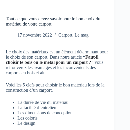
Tout ce que vous devez savoir pour le bon choix du
matériau de votre carport.
17 novembre 2022
Carport
,
Le mag
Le choix des matériaux est un élément déterminant pour
le choix de son carport. Dans notre article
“
Faut-il
choisir le bois ou le métal pour un carport ?
”
vous
retrouverez les avantages et les inconvénients des
carports en bois et alu.
Voici les 5 clefs pour choisir le bon matériau lors de la
construction d’un carport.
La durée de vie du matériau
La facilité d’entretien
Les dimensions de conception
Les coloris
Le design