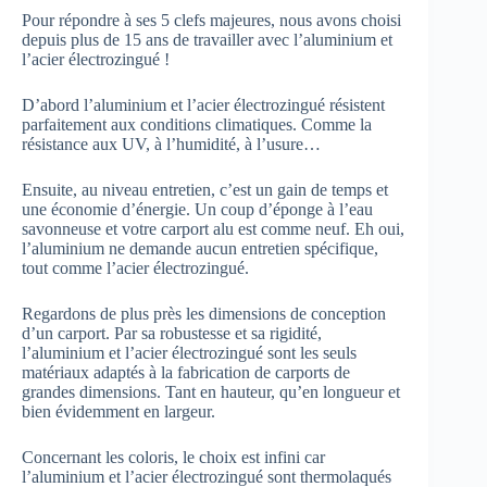
Pour répondre à ses 5 clefs majeures, nous avons choisi
depuis plus de 15 ans de travailler avec l’aluminium et
l’acier électrozingué !
D’abord l’aluminium et l’acier électrozingué résistent
parfaitement aux conditions climatiques. Comme la
résistance aux UV, à l’humidité, à l’usure…
Ensuite, au niveau entretien, c’est un gain de temps et
une économie d’énergie. Un coup d’éponge à l’eau
savonneuse et votre carport alu est comme neuf. Eh oui,
l’aluminium ne demande aucun entretien spécifique,
tout comme l’acier électrozingué.
Regardons de plus près les dimensions de conception
d’un carport. Par sa robustesse et sa rigidité,
l’aluminium et l’acier électrozingué sont les seuls
matériaux adaptés à la fabrication de carports de
grandes dimensions. Tant en hauteur, qu’en longueur et
bien évidemment en largeur.
Concernant les coloris, le choix est infini car
l’aluminium et l’acier électrozingué sont thermolaqués