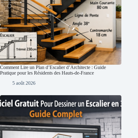
Comment Lire un Plan d’Escalier d’Architecte : Guide
Pratique pour les Résidents des Hauts-de-France
5 août 2026