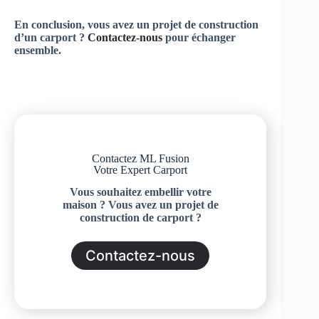
En conclusion, vous avez un projet de construction
d’un carport ?
Contactez-nous
pour échanger
ensemble.
Contactez ML Fusion
Votre Expert Carport
Vous souhaitez embellir votre
maison ? Vous avez un projet de
construction de carport ?
Contactez-nous