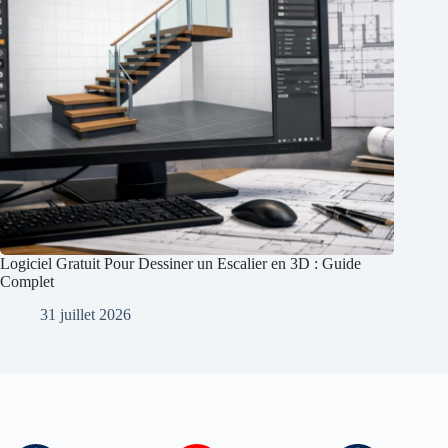
Logiciel Gratuit Pour Dessiner un Escalier en 3D : Guide
Complet
31 juillet 2026