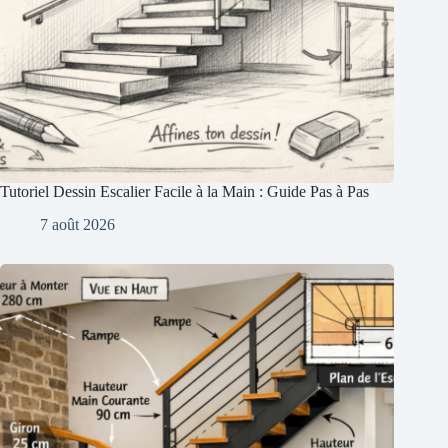
Tutoriel Dessin Escalier Facile à la Main : Guide Pas à Pas
7 août 2026