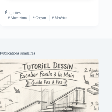
Étiquettes
#
Aluminium
#
Carport
#
Matériau
Publications similaires