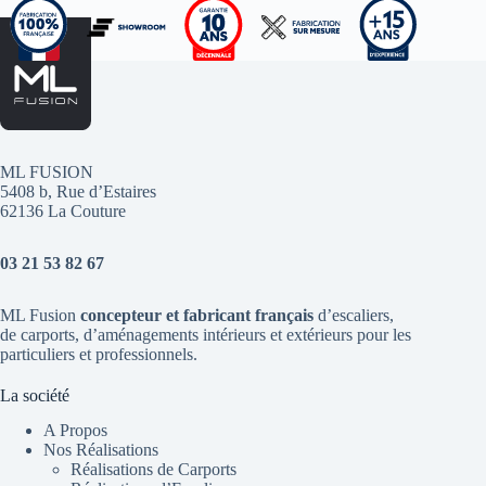
ML FUSION
5408 b, Rue d’Estaires
62136 La Couture
03 21 53 82 67
ML Fusion
concepteur et fabricant français
d’escaliers
,
de
carports
, d’aménagements intérieurs et extérieurs pour les
particuliers et professionnels.
La société
A Propos
Nos Réalisations
Réalisations de Carports