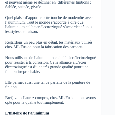
et peuvent même se décliner en différentes finitions :
Sablée, satinée, givrée …
Quel plaisir d’apporter cette touche de modernité avec
l’aluminium. Tout le monde s’accorde à dire que
l’aluminium et l’acier électrozingué s’accordent à tous
les styles de maison.
Regardons un peu plus en détail, les matériaux utilisés
chez ML Fusion pour la fabrication des carports.
Nous utilisons de l’aluminium et de l’acier électrozingué
pour résister à la corrosion. Cette alliance alu/acier
électrozingué est d’une très grande qualité pour une
finition irréprochable.
Elle permet aussi une tenue parfaite de la peinture de
finition.
Bref, vous l’aurez compris, chez ML Fusion nous avons
opté pour la qualité tout simplement.
L’histoire de l’aluminium