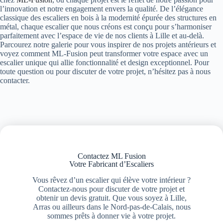
l’innovation et notre engagement envers la qualité. De l’élégance
classique des escaliers en bois à la modernité épurée des structures en
métal, chaque escalier que nous créons est conçu pour s’harmoniser
parfaitement avec l’espace de vie de nos clients à Lille et au-delà.
Parcourez notre galerie pour vous inspirer de nos projets antérieurs et
voyez comment ML-Fusion peut transformer votre espace avec un
escalier unique qui allie fonctionnalité et design exceptionnel. Pour
toute question ou pour discuter de votre projet, n’hésitez pas à nous
contacter.
Contactez ML Fusion
Votre Fabricant d’Escaliers
Vous rêvez d’un escalier qui élève votre intérieur ?
Contactez-nous pour discuter de votre projet et
obtenir un devis gratuit. Que vous soyez à Lille,
Arras ou ailleurs dans le Nord-pas-de-Calais, nous
sommes prêts à donner vie à votre projet.