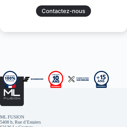
Contactez-nous
ML FUSION
5408 b, Rue d’Estaires