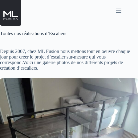
Passer
au
contenu
Toutes nos réalisations d’Escaliers
Depuis 2007, chez ML Fusion nous mettons tout en oeuvre chaque
jour pour créer le projet d’escalier sur-mesure qui vous
correspond.Voici une galerie photos de nos différents projets de
création d’escaliers.