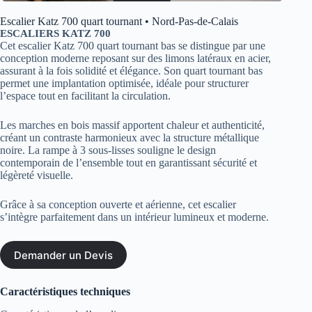
Escalier Katz 700 quart tournant • Nord-Pas-de-Calais
ESCALIERS KATZ 700
Cet escalier Katz 700 quart tournant bas se distingue par une
conception moderne reposant sur des limons latéraux en acier,
assurant à la fois solidité et élégance. Son quart tournant bas
permet une implantation optimisée, idéale pour structurer
l’espace tout en facilitant la circulation.
Les marches en bois massif apportent chaleur et authenticité,
créant un contraste harmonieux avec la structure métallique
noire. La rampe à 3 sous-lisses souligne le design
contemporain de l’ensemble tout en garantissant sécurité et
légèreté visuelle.
Grâce à sa conception ouverte et aérienne, cet escalier
s’intègre parfaitement dans un intérieur lumineux et moderne.
Demander un Devis
Caractéristiques techniques