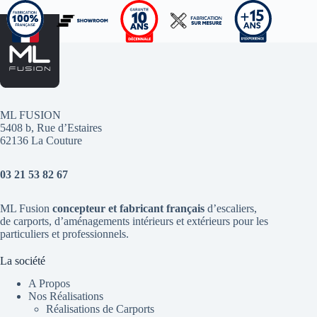
ML FUSION
5408 b, Rue d’Estaires
62136 La Couture
03 21 53 82 67
ML Fusion
concepteur et fabricant français
d’escaliers
,
de
carports
, d’aménagements intérieurs et extérieurs pour les
particuliers et professionnels.
La société
A Propos
Nos Réalisations
Réalisations de Carports