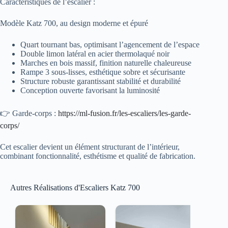
Caractéristiques de l’escalier :
Modèle Katz 700, au design moderne et épuré
Quart tournant bas, optimisant l’agencement de l’espace
Double limon latéral en acier thermolaqué noir
Marches en bois massif, finition naturelle chaleureuse
Rampe 3 sous-lisses, esthétique sobre et sécurisante
Structure robuste garantissant stabilité et durabilité
Conception ouverte favorisant la luminosité
👉 Garde-corps :
https://ml-fusion.fr/les-escaliers/les-garde-
corps/
Cet escalier devient un élément structurant de l’intérieur,
combinant fonctionnalité, esthétisme et qualité de fabrication.
Autres Réalisations d'Escaliers Katz 700