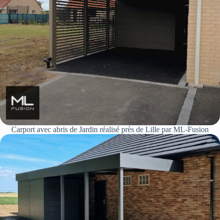
Carport avec abris de Jardin réalisé près de Lille par ML-Fusion