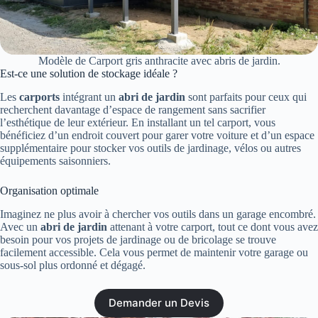
Modèle de Carport gris anthracite avec abris de jardin.
Est-ce une solution de stockage idéale ?
Les
carports
intégrant un
abri de jardin
sont parfaits pour ceux qui
recherchent davantage d’espace de rangement sans sacrifier
l’esthétique de leur extérieur. En installant un tel carport, vous
bénéficiez d’un endroit couvert pour garer votre voiture et d’un espace
supplémentaire pour stocker vos outils de jardinage, vélos ou autres
équipements saisonniers.
Organisation optimale
Imaginez ne plus avoir à chercher vos outils dans un garage encombré.
Avec un
abri de jardin
attenant à votre carport, tout ce dont vous avez
besoin pour vos projets de jardinage ou de bricolage se trouve
facilement accessible. Cela vous permet de maintenir votre garage ou
sous-sol plus ordonné et dégagé.
Demander un Devis