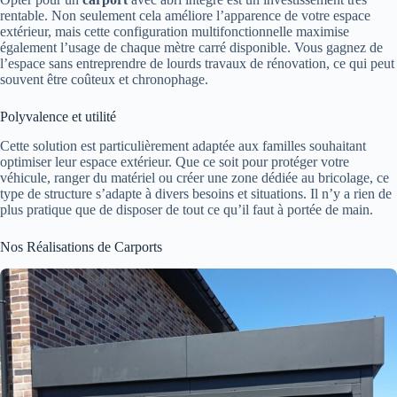
rentable. Non seulement cela améliore l’apparence de votre espace
extérieur, mais cette configuration multifonctionnelle maximise
également l’usage de chaque mètre carré disponible. Vous gagnez de
l’espace sans entreprendre de lourds travaux de rénovation, ce qui peut
souvent être coûteux et chronophage.
Polyvalence et utilité
Cette solution est particulièrement adaptée aux familles souhaitant
optimiser leur espace extérieur. Que ce soit pour protéger votre
véhicule, ranger du matériel ou créer une zone dédiée au bricolage, ce
type de structure s’adapte à divers besoins et situations. Il n’y a rien de
plus pratique que de disposer de tout ce qu’il faut à portée de main.
Nos Réalisations de Carports