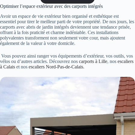
Optimiser l’espace extérieur avec des carports intégrés
Avoir un espace de vie extérieur bien organisé et esthétique est
essentiel pour tirer le meilleur parti de votre propriété. De nos jours, les
carports avec abris de jardin intégrés deviennent une tendance prisée,
offrant à la fois praticité et charme indéniable. Ces installations
polyvalentes transforment non seulement votre cour, mais ajoutent
également de la valeur à votre domicile.
Vous pouvez ainsi ranger vos équipements d’extérieur, vos outils, vos
vélos ou d’autres articles. Découvrez nos
carports à Lille
, nos
escaliers
à Calais
et nos
escaliers Nord-Pas-de-Calais
.