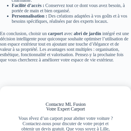
charmante.
Facilité d’accès :
Conservez tout ce dont vous avez besoin, à
portée de main et bien organisé.
Personnalisation :
Des créations adaptées à vos goûts et à vos
besoins spécifiques, réalisées par des experts locaux.
En conclusion, choisir un
carport
avec
abri de jardin
intégré est une
décision intelligente pour quiconque souhaite optimiser l’utilisation de
son espace extérieur tout en ajoutant une touche d’élégance et de
valeur à sa propriété. Les avantages sont multiples : organisation,
esthétique, fonctionnalité et valorisation. Pensez-y la prochaine fois
que vous chercherez à améliorer votre espace de vie extérieur.
Contactez ML Fusion
Votre Expert Carport
Vous rêvez d’un carport pour abriter votre voiture ?
Contactez-nous pour discuter de votre projet et
obtenir un devis gratuit. Que vous soyez à Lille,