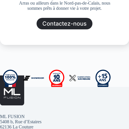
Arras ou ailleurs dans le Nord-pas-de-Calais, nous
sommes prêts à donner vie à votre projet.
Contactez-nous
ML FUSION
5408 b, Rue d’Estaires
62136 La Couture