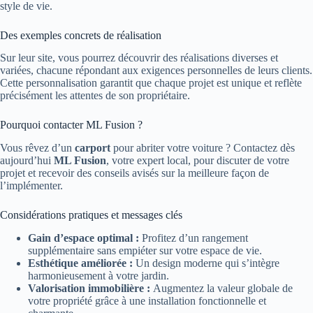
style de vie.
Des exemples concrets de réalisation
Sur leur site, vous pourrez découvrir des réalisations diverses et
variées, chacune répondant aux exigences personnelles de leurs clients.
Cette personnalisation garantit que chaque projet est unique et reflète
précisément les attentes de son propriétaire.
Pourquoi contacter ML Fusion ?
Vous rêvez d’un
carport
pour abriter votre voiture ? Contactez dès
aujourd’hui
ML Fusion
, votre expert local, pour discuter de votre
projet et recevoir des conseils avisés sur la meilleure façon de
l’implémenter.
Considérations pratiques et messages clés
Gain d’espace optimal :
Profitez d’un rangement
supplémentaire sans empiéter sur votre espace de vie.
Esthétique améliorée :
Un design moderne qui s’intègre
harmonieusement à votre jardin.
Valorisation immobilière :
Augmentez la valeur globale de
votre propriété grâce à une installation fonctionnelle et