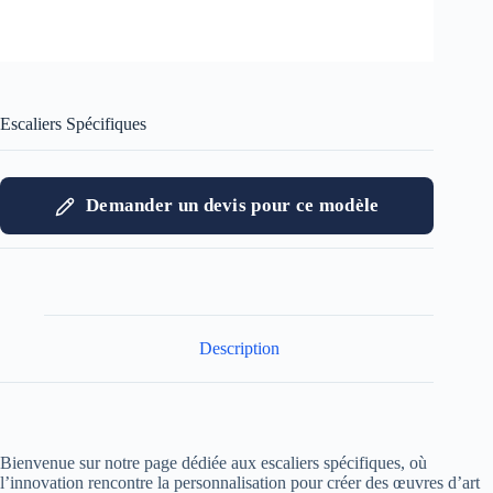
Escaliers Spécifiques
Demander un devis pour ce modèle
Description
Bienvenue sur notre page dédiée aux escaliers spécifiques, où
l’innovation rencontre la personnalisation pour créer des œuvres d’art