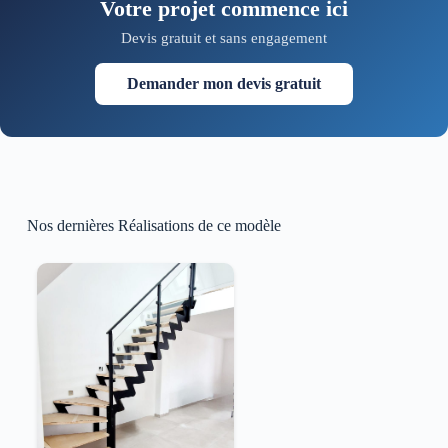
Votre projet commence ici
Devis gratuit et sans engagement
Demander mon devis gratuit
Nos dernières Réalisations de ce modèle