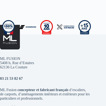
ML FUSION
5408 b, Rue d’Estaires
62136 La Couture
03 21 53 82 67
ML Fusion
concepteur et fabricant français
d’escaliers
,
de
carports
, d’aménagements intérieurs et extérieurs pour les
particuliers et professionnels.