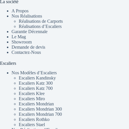
La société
A Propos
Nos Réalisations
Réalisations de Carports
Réalisations d’Escaliers
Garantie Décennale
Le Mag
Showroom
Demande de devis
Contactez-Nous
Escaliers
Nos Modèles d’Escaliers
Escaliers Kandinsky
Escaliers Katz 300
Escaliers Katz 700
Escaliers Klee
Escaliers Miro
Escaliers Mondrian
Escaliers Mondrian 300
Escaliers Mondrian 700
Escaliers Rothko
Escaliers Stael