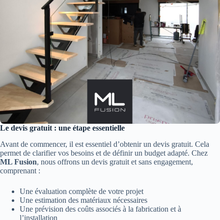
Le devis gratuit : une étape essentielle
Avant de commencer, il est essentiel d’obtenir un devis gratuit. Cela
permet de clarifier vos besoins et de définir un budget adapté. Chez
ML Fusion
, nous offrons un devis gratuit et sans engagement,
comprenant :
Une évaluation complète de votre projet
Une estimation des matériaux nécessaires
Une prévision des coûts associés à la fabrication et à
l’installation