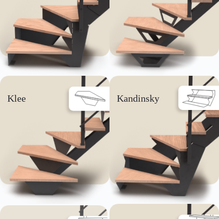
Klee
Kandinsky