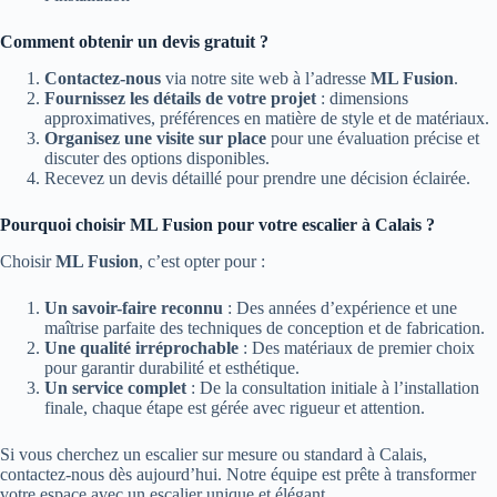
Comment obtenir un devis gratuit ?
Contactez-nous
via notre site web à l’adresse
ML Fusion
.
Fournissez les détails de votre projet
: dimensions
approximatives, préférences en matière de style et de matériaux.
Organisez une visite sur place
pour une évaluation précise et
discuter des options disponibles.
Recevez un devis détaillé pour prendre une décision éclairée.
Pourquoi choisir ML Fusion pour votre escalier à Calais ?
Choisir
ML Fusion
, c’est opter pour :
Un savoir-faire reconnu
: Des années d’expérience et une
maîtrise parfaite des techniques de conception et de fabrication.
Une qualité irréprochable
: Des matériaux de premier choix
pour garantir durabilité et esthétique.
Un service complet
: De la consultation initiale à l’installation
finale, chaque étape est gérée avec rigueur et attention.
Si vous cherchez un escalier sur mesure ou standard à Calais,
contactez-nous dès aujourd’hui. Notre équipe est prête à transformer
votre espace avec un escalier unique et élégant.