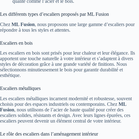
qualité comme l’acier et le bois.
Les différents types d’escaliers proposés par ML Fusion
Chez
ML Fusion
, nous proposons une large gamme d’escaliers pour
répondre à tous les styles et attentes.
Escaliers en bois
Les escaliers en bois sont prisés pour leur chaleur et leur élégance. Ils
apportent une touche naturelle à votre intérieur et s’adaptent à divers
styles de décoration grâce à une grande variété de finitions. Nous
sélectionnons minutieusement le bois pour garantir durabilité et
esthétique.
Escaliers métalliques
Les escaliers métalliques incarnent modernité et robustesse, souvent
choisis pour des espaces industriels ou contemporains. Chez
ML
Fusion
, nous utilisons de l’acier de haute qualité pour créer des
escaliers solides, résistants et design. Avec leurs lignes épurées, ces
escaliers peuvent devenir un élément central de votre intérieur.
Le rôle des escaliers dans l’aménagement intérieur