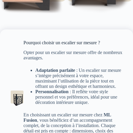
Pourquoi choisir un escalier sur mesure ?
Opter pour un escalier sur mesure offre de nombreux
avantages.
Adaptation parfaite
: Un escalier sur mesure
s’intègre précisément à votre espace,
maximisant l’utilisation de la pièce tout en
offrant un design esthétique et harmonieux.
Personnalisation
: Il reflète votre style
personnel et vos préférences, idéal pour une
décoration intérieure unique.
En choisissant un escalier sur mesure chez
ML
Fusion
, vous bénéficiez d’un accompagnement
complet, de la conception à l’installation. Chaque
détail est pris en compte : dimensions, choix des