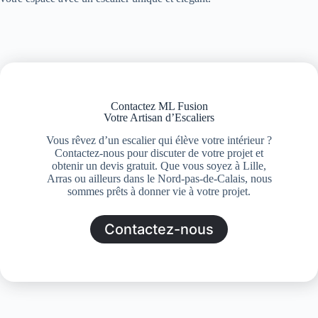
Contactez ML Fusion
Votre Artisan d’Escaliers
Vous rêvez d’un escalier qui élève votre intérieur ?
Contactez-nous pour discuter de votre projet et
obtenir un devis gratuit. Que vous soyez à Lille,
Arras ou ailleurs dans le Nord-pas-de-Calais, nous
sommes prêts à donner vie à votre projet.
Contactez-nous