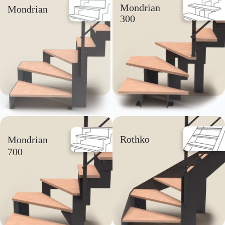
Mondrian
Mondrian
300
Rothko
Mondrian
700