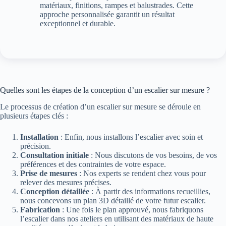
matériaux, finitions, rampes et balustrades. Cette
approche personnalisée garantit un résultat
exceptionnel et durable.
Quelles sont les étapes de la conception d’un escalier sur mesure ?
Le processus de création d’un escalier sur mesure se déroule en
plusieurs étapes clés :
Installation
: Enfin, nous installons l’escalier avec soin et
précision.
Consultation initiale
: Nous discutons de vos besoins, de vos
préférences et des contraintes de votre espace.
Prise de mesures
: Nos experts se rendent chez vous pour
relever des mesures précises.
Conception détaillée
: À partir des informations recueillies,
nous concevons un plan 3D détaillé de votre futur escalier.
Fabrication
: Une fois le plan approuvé, nous fabriquons
l’escalier dans nos ateliers en utilisant des matériaux de haute