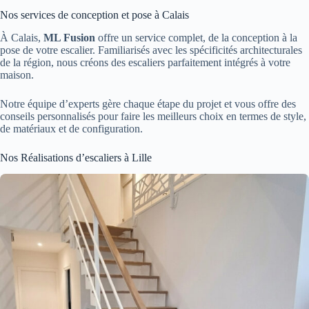
Nos services de conception et pose à Calais
À Calais,
ML Fusion
offre un service complet, de la conception à la
pose de votre escalier. Familiarisés avec les spécificités architecturales
de la région, nous créons des escaliers parfaitement intégrés à votre
maison.
Notre équipe d’experts gère chaque étape du projet et vous offre des
conseils personnalisés pour faire les meilleurs choix en termes de style,
de matériaux et de configuration.
Nos Réalisations d’escaliers à Lille