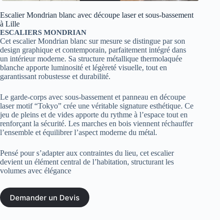
Escalier Mondrian blanc avec découpe laser et sous-bassement
à Lille
ESCALIERS MONDRIAN
Cet escalier Mondrian blanc sur mesure se distingue par son
design graphique et contemporain, parfaitement intégré dans
un intérieur moderne. Sa structure métallique thermolaquée
blanche apporte luminosité et légèreté visuelle, tout en
garantissant robustesse et durabilité.
Le garde-corps avec sous-bassement et panneau en découpe
laser motif “Tokyo” crée une véritable signature esthétique. Ce
jeu de pleins et de vides apporte du rythme à l’espace tout en
renforçant la sécurité. Les marches en bois viennent réchauffer
l’ensemble et équilibrer l’aspect moderne du métal.
Pensé pour s’adapter aux contraintes du lieu, cet escalier
devient un élément central de l’habitation, structurant les
volumes avec élégance
Demander un Devis