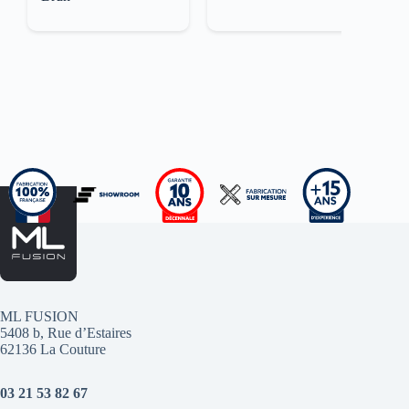
ML FUSION
5408 b, Rue d’Estaires
62136 La Couture
03 21 53 82 67