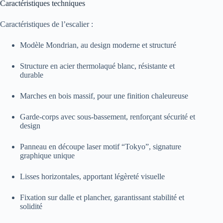
Caractéristiques techniques
Caractéristiques de l’escalier :
Modèle Mondrian, au design moderne et structuré
Structure en acier thermolaqué blanc, résistante et
durable
Marches en bois massif, pour une finition chaleureuse
Garde-corps avec sous-bassement, renforçant sécurité et
design
Panneau en découpe laser motif “Tokyo”, signature
graphique unique
Lisses horizontales, apportant légèreté visuelle
Fixation sur dalle et plancher, garantissant stabilité et
solidité