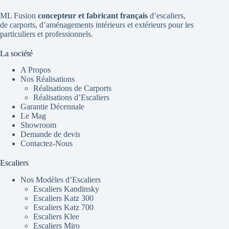
ML Fusion
concepteur et fabricant français
d’escaliers
,
de
carports
, d’aménagements intérieurs et extérieurs pour les
particuliers et professionnels.
La société
A Propos
Nos Réalisations
Réalisations de Carports
Réalisations d’Escaliers
Garantie Décennale
Le Mag
Showroom
Demande de devis
Contactez-Nous
Escaliers
Nos Modèles d’Escaliers
Escaliers Kandinsky
Escaliers Katz 300
Escaliers Katz 700
Escaliers Klee
Escaliers Miro