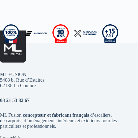
ML FUSION
5408 b, Rue d’Estaires
62136 La Couture
03 21 53 82 67
ML Fusion
concepteur et fabricant français
d’escaliers
,
de
carports
, d’aménagements intérieurs et extérieurs pour les
particuliers et professionnels.
La société