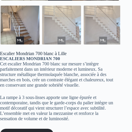
Escalier Mondrian 700 blanc à Lille
ESCALIERS MONDRIAN 700
Cet escalier Mondrian 700 blanc sur mesure s’intègre
parfaitement dans un intérieur moderne et lumineux. Sa
structure métallique thermolaquée blanche, associée à des
marches en bois, crée un contraste élégant et chaleureux, tout
en conservant une grande sobriété visuelle.
La rampe à 3 sous-lisses apporte une ligne épurée et
contemporaine, tandis que le garde-corps du palier intègre un
motif décoratif qui vient structurer l’espace avec subtilité.
L’ensemble met en valeur la mezzanine et renforce la
sensation de volume et de luminosité.