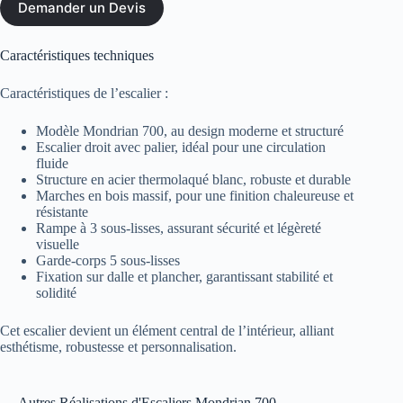
Demander un Devis
Caractéristiques techniques
Caractéristiques de l’escalier :
Modèle Mondrian 700, au design moderne et structuré
Escalier droit avec palier, idéal pour une circulation
fluide
Structure en acier thermolaqué blanc, robuste et durable
Marches en bois massif, pour une finition chaleureuse et
résistante
Rampe à 3 sous-lisses, assurant sécurité et légèreté
visuelle
Garde-corps 5 sous-lisses
Fixation sur dalle et plancher, garantissant stabilité et
solidité
Cet escalier devient un élément central de l’intérieur, alliant
esthétisme, robustesse et personnalisation.
Autres Réalisations d'Escaliers Mondrian 700