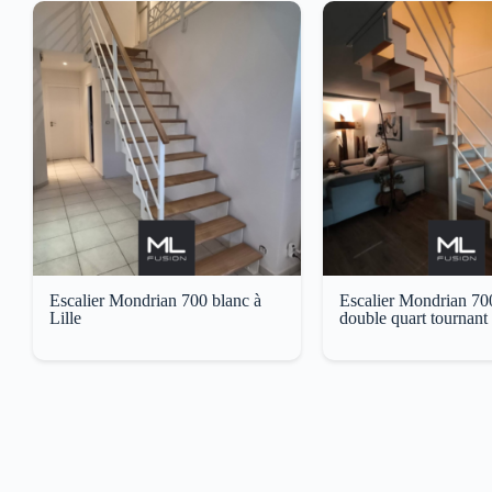
Escalier Mondrian 700 blanc à
Escalier Mondrian 70
Lille
double quart tournant