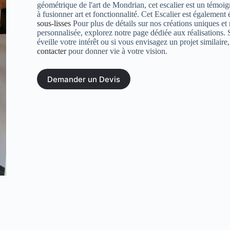
géométrique de l'art de Mondrian, cet escalier est un témoi
à fusionner art et fonctionnalité. Cet Escalier est également
sous-lisses
Pour plus de détails sur nos créations uniques et
personnalisée, explorez notre page dédiée aux réalisations. 
éveille votre intérêt ou si vous envisagez un projet similaire
contacter
pour donner vie à votre vision.
Demander un Devis