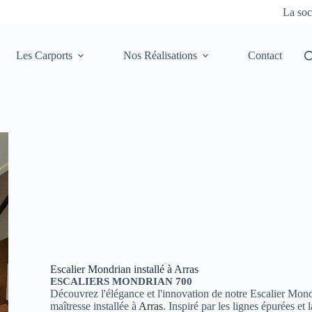
La soc
Les Carports
Nos Réalisations
Contact
Escalier Mondrian installé à Arras
ESCALIERS MONDRIAN 700
Découvrez l'élégance et l'innovation de notre Escalier Mond
maîtresse installée à
Arras
. Inspiré par les lignes épurées et l