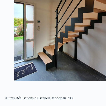
Autres Réalisations d'Escaliers Mondrian 700