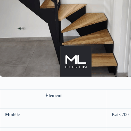
Élément
Modèle
Katz 700