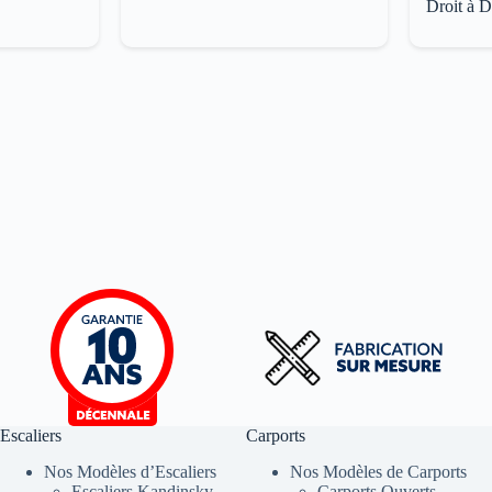
Droit à 
Escaliers
Carports
Nos Modèles d’Escaliers
Nos Modèles de Carports
Escaliers Kandinsky
Carports Ouverts