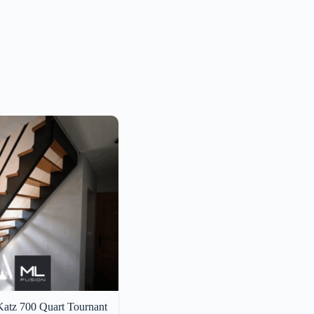
 Katz 700 Quart Tournant