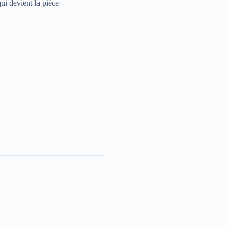
ui devient la pièce