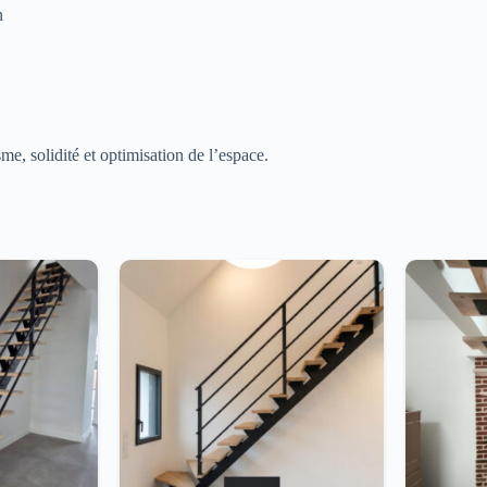
n
me, solidité et optimisation de l’espace.