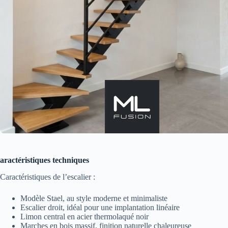
aractéristiques techniques
Caractéristiques de l’escalier :
Modèle Stael, au style moderne et minimaliste
Escalier droit, idéal pour une implantation linéaire
Limon central en acier thermolaqué noir
Marches en bois massif, finition naturelle chaleureuse