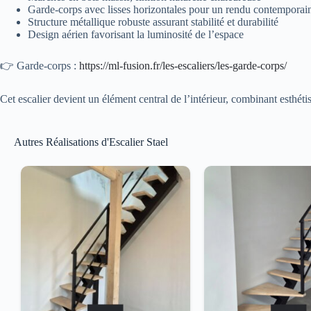
Garde-corps avec lisses horizontales pour un rendu contemporai
Structure métallique robuste assurant stabilité et durabilité
Design aérien favorisant la luminosité de l’espace
👉 Garde-corps :
https://ml-fusion.fr/les-escaliers/les-garde-corps/
Cet escalier devient un élément central de l’intérieur, combinant esthétis
Autres Réalisations d'Escalier Stael