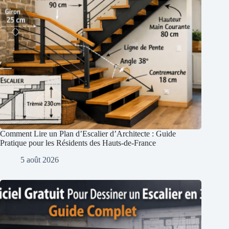
Comment Lire un Plan d’Escalier d’Architecte : Guide
Pratique pour les Résidents des Hauts-de-France
5 août 2026