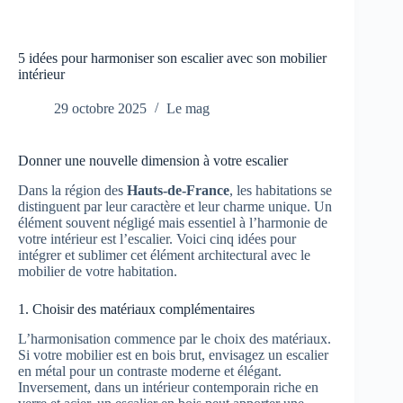
5 idées pour harmoniser son escalier avec son mobilier
intérieur
29 octobre 2025
Le mag
Donner une nouvelle dimension à votre escalier
Dans la région des
Hauts-de-France
, les habitations se
distinguent par leur caractère et leur charme unique. Un
élément souvent négligé mais essentiel à l’harmonie de
votre intérieur est l’escalier. Voici cinq idées pour
intégrer et sublimer cet élément architectural avec le
mobilier de votre habitation.
1. Choisir des matériaux complémentaires
L’harmonisation commence par le choix des matériaux.
Si votre mobilier est en bois brut, envisagez un escalier
en métal pour un contraste moderne et élégant.
Inversement, dans un intérieur contemporain riche en