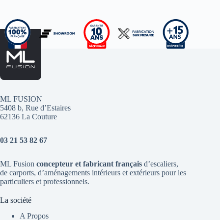
ML FUSION
5408 b, Rue d’Estaires
62136 La Couture
03 21 53 82 67
ML Fusion
concepteur et fabricant français
d’escaliers
,
de
carports
, d’aménagements intérieurs et extérieurs pour les
particuliers et professionnels.
La société
A Propos