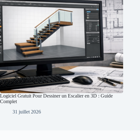
Logiciel Gratuit Pour Dessiner un Escalier en 3D : Guide
Complet
31 juillet 2026