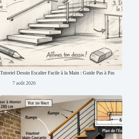
Tutoriel Dessin Escalier Facile à la Main : Guide Pas à Pas
7 août 2026