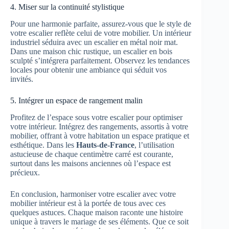
4. Miser sur la continuité stylistique
Pour une harmonie parfaite, assurez-vous que le style de
votre escalier reflète celui de votre mobilier. Un intérieur
industriel séduira avec un escalier en métal noir mat.
Dans une maison chic rustique, un escalier en bois
sculpté s’intégrera parfaitement. Observez les tendances
locales pour obtenir une ambiance qui séduit vos
invités.
5. Intégrer un espace de rangement malin
Profitez de l’espace sous votre escalier pour optimiser
votre intérieur. Intégrez des rangements, assortis à votre
mobilier, offrant à votre habitation un espace pratique et
esthétique. Dans les
Hauts-de-France
, l’utilisation
astucieuse de chaque centimètre carré est courante,
surtout dans les maisons anciennes où l’espace est
précieux.
En conclusion, harmoniser votre escalier avec votre
mobilier intérieur est à la portée de tous avec ces
quelques astuces. Chaque maison raconte une histoire
unique à travers le mariage de ses éléments. Que ce soit