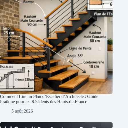
Comment Lire un Plan d’Escalier d’Architecte : Guide
Pratique pour les Résidents des Hauts-de-France
5 août 2026