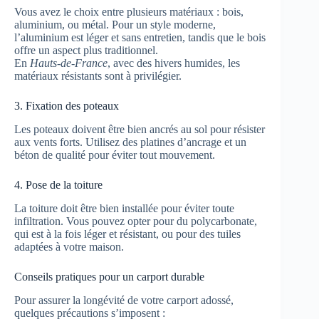
Vous avez le choix entre plusieurs matériaux : bois,
aluminium, ou métal. Pour un style moderne,
l’aluminium est léger et sans entretien, tandis que le bois
offre un aspect plus traditionnel.
En
Hauts-de-France
, avec des hivers humides, les
matériaux résistants sont à privilégier.
3. Fixation des poteaux
Les poteaux doivent être bien ancrés au sol pour résister
aux vents forts. Utilisez des platines d’ancrage et un
béton de qualité pour éviter tout mouvement.
4. Pose de la toiture
La toiture doit être bien installée pour éviter toute
infiltration. Vous pouvez opter pour du polycarbonate,
qui est à la fois léger et résistant, ou pour des tuiles
adaptées à votre maison.
Conseils pratiques pour un carport durable
Pour assurer la longévité de votre carport adossé,
quelques précautions s’imposent :