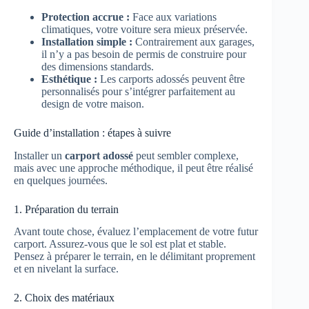
Protection accrue :
Face aux variations
climatiques, votre voiture sera mieux préservée.
Installation simple :
Contrairement aux garages,
il n’y a pas besoin de permis de construire pour
des dimensions standards.
Esthétique :
Les carports adossés peuvent être
personnalisés pour s’intégrer parfaitement au
design de votre maison.
Guide d’installation : étapes à suivre
Installer un
carport adossé
peut sembler complexe,
mais avec une approche méthodique, il peut être réalisé
en quelques journées.
1. Préparation du terrain
Avant toute chose, évaluez l’emplacement de votre futur
carport. Assurez-vous que le sol est plat et stable.
Pensez à préparer le terrain, en le délimitant proprement
et en nivelant la surface.
2. Choix des matériaux