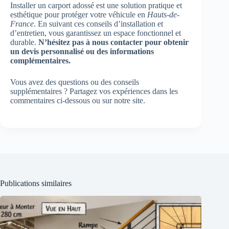
Installer un carport adossé est une solution pratique et
esthétique pour protéger votre véhicule en
Hauts-de-
France
. En suivant ces conseils d’installation et
d’entretien, vous garantissez un espace fonctionnel et
durable.
N’hésitez pas à nous contacter pour obtenir
un devis personnalisé ou des informations
complémentaires.
Vous avez des questions ou des conseils
supplémentaires ? Partagez vos expériences dans les
commentaires ci-dessous ou sur notre site.
Publications similaires