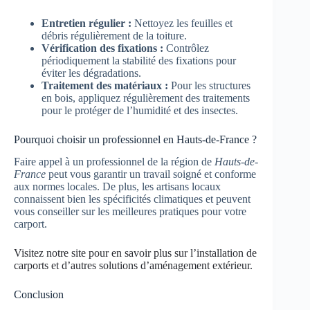
Entretien régulier :
Nettoyez les feuilles et
débris régulièrement de la toiture.
Vérification des fixations :
Contrôlez
périodiquement la stabilité des fixations pour
éviter les dégradations.
Traitement des matériaux :
Pour les structures
en bois, appliquez régulièrement des traitements
pour le protéger de l’humidité et des insectes.
Pourquoi choisir un professionnel en Hauts-de-France ?
Faire appel à un professionnel de la région de
Hauts-de-
France
peut vous garantir un travail soigné et conforme
aux normes locales. De plus, les artisans locaux
connaissent bien les spécificités climatiques et peuvent
vous conseiller sur les meilleures pratiques pour votre
carport.
Visitez notre site pour en savoir plus sur l’installation de
carports et d’autres solutions d’aménagement extérieur.
Conclusion