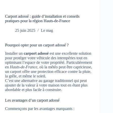
Carport adossé : guide d’installation et conseils
pratiques pour la région Hauts-de-France
25 juin 2025
Le mag
Pourquoi opter pour un carport adossé ?
Installer un
carport adossé
est une excellente solution
pour protéger votre véhicule des intempéries tout en
optimisant l’espace de votre propriété. Particulièrement
en
Hauts-de-France
, où la météo peut être capricieuse,
un carport offre une protection efficace contre la pluie,
la grêle, et même le soleil.
C’est une alternative au garage traditionnel qui peut
ajouter de la valeur à votre maison tout en étant plus
abordable et plus facile à construire.
Les avantages d’un carport adossé
Commençons par les avantages marquants :