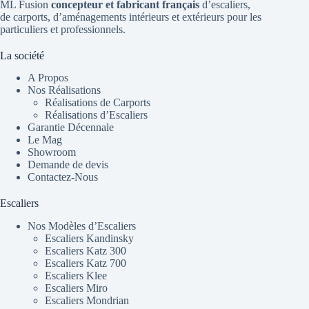
ML Fusion
concepteur et fabricant français
d’escaliers
,
de
carports
, d’aménagements intérieurs et extérieurs pour les
particuliers et professionnels.
La société
A Propos
Nos Réalisations
Réalisations de Carports
Réalisations d’Escaliers
Garantie Décennale
Le Mag
Showroom
Demande de devis
Contactez-Nous
Escaliers
Nos Modèles d’Escaliers
Escaliers Kandinsky
Escaliers Katz 300
Escaliers Katz 700
Escaliers Klee
Escaliers Miro
Escaliers Mondrian