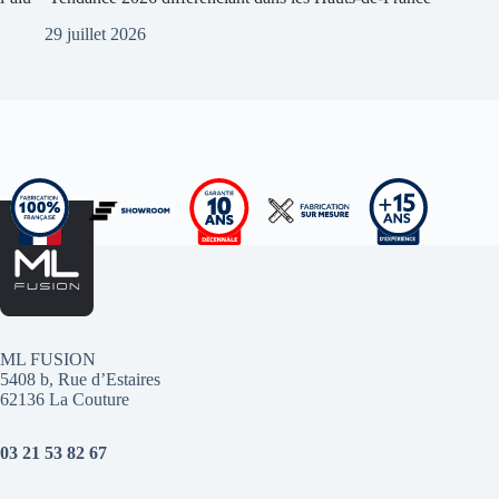
29 juillet 2026
ML FUSION
5408 b, Rue d’Estaires
62136 La Couture
03 21 53 82 67