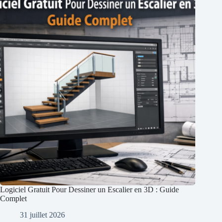
Logiciel Gratuit Pour Dessiner un Escalier en 3D : Guide
Complet
31 juillet 2026