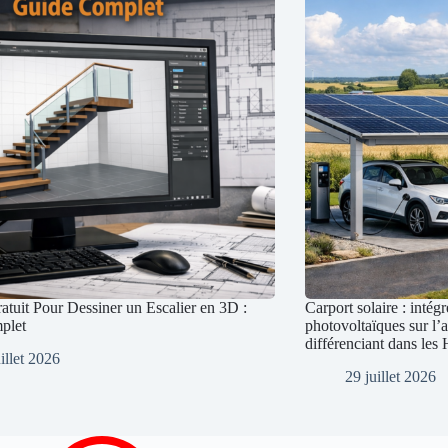
atuit Pour Dessiner un Escalier en 3D :
Carport solaire : inté
plet
photovoltaïques sur l
différenciant dans les
illet 2026
29 juillet 2026