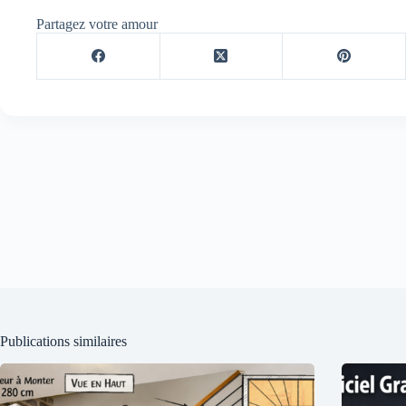
Partagez votre amour
Publications similaires