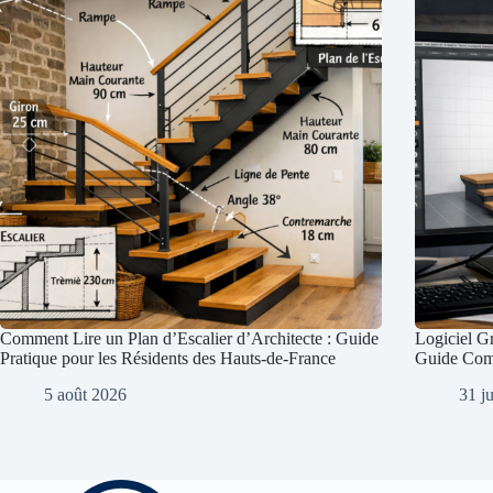
Comment Lire un Plan d’Escalier d’Architecte : Guide
Logiciel Gr
Pratique pour les Résidents des Hauts-de-France
Guide Com
5 août 2026
31 ju