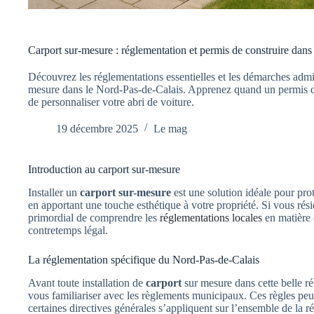
Carport sur‑mesure : réglementation et permis de construire dans
Découvrez les réglementations essentielles et les démarches admini
mesure dans le Nord-Pas-de-Calais. Apprenez quand un permis de 
de personnaliser votre abri de voiture.
19 décembre 2025
Le mag
Introduction au carport sur-mesure
Installer un
carport sur-mesure
est une solution idéale pour pro
en apportant une touche esthétique à votre propriété. Si vous ré
primordial de comprendre les
réglementations locales
en matière 
contretemps légal.
La réglementation spécifique du Nord-Pas-de-Calais
Avant toute installation de
carport
sur mesure dans cette belle r
vous familiariser avec les règlements municipaux. Ces règles pe
certaines directives générales s’appliquent sur l’ensemble de la r