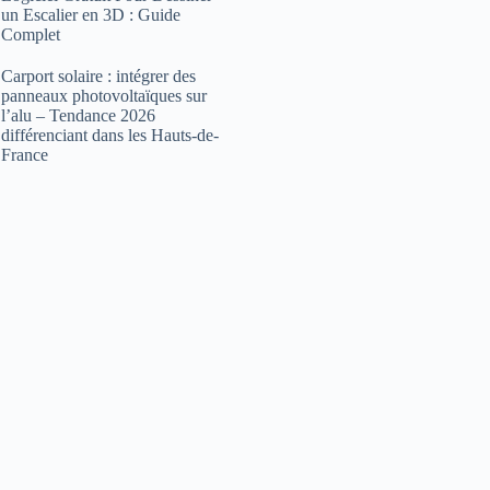
un Escalier en 3D : Guide
Complet
Carport solaire : intégrer des
panneaux photovoltaïques sur
l’alu – Tendance 2026
différenciant dans les Hauts-de-
France