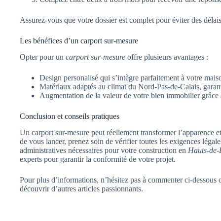
Assurez-vous que votre dossier est complet pour éviter des délai
Les bénéfices d’un carport sur-mesure
Opter pour un
carport sur-mesure
offre plusieurs avantages :
Design personalisé qui s’intègre parfaitement à votre mais
Matériaux adaptés au climat du Nord-Pas-de-Calais, garanti
Augmentation de la valeur de votre bien immobilier grâce 
Conclusion et conseils pratiques
Un carport sur-mesure peut réellement transformer l’apparence et 
de vous lancer, prenez soin de vérifier toutes les exigences légal
administratives nécessaires pour votre construction en
Hauts-de-
experts pour garantir la conformité de votre projet.
Pour plus d’informations, n’hésitez pas à commenter ci-dessous 
découvrir d’autres articles passionnants.