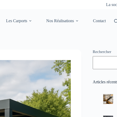
La soc
Les Carports
Nos Réalisations
Contact
Rechercher
Articles récent