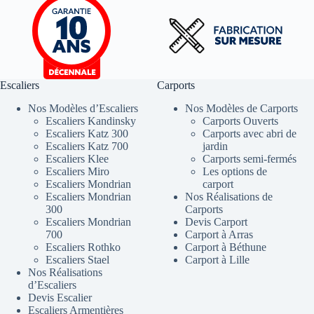
Escaliers
Carports
Nos Modèles d’Escaliers
Nos Modèles de Carports
Escaliers Kandinsky
Carports Ouverts
Escaliers Katz 300
Carports avec abri de
Escaliers Katz 700
jardin
Escaliers Klee
Carports semi-fermés
Escaliers Miro
Les options de
Escaliers Mondrian
carport
Escaliers Mondrian
Nos Réalisations de
300
Carports
Escaliers Mondrian
Devis Carport
700
Carport à Arras
Escaliers Rothko
Carport à Béthune
Escaliers Stael
Carport à Lille
Nos Réalisations
d’Escaliers
Devis Escalier
Escaliers Armentières