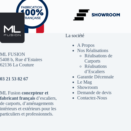
La société
A Propos
Nos Réalisations
ML FUSION
Réalisations de
5408 b, Rue d’Estaires
Carports
62136 La Couture
Réalisations
d’Escaliers
Garantie Décennale
03 21 53 82 67
Le Mag
Showroom
Demande de devis
ML Fusion
concepteur et
Contactez-Nous
fabricant français
d’escaliers
,
de
carports
, d’aménagements
intérieurs et extérieurs pour les
particuliers et professionnels.