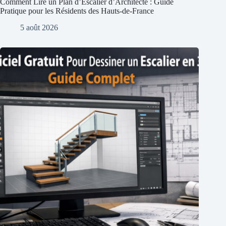
Comment Lire un Plan d’Escalier d’Architecte : Guide
Pratique pour les Résidents des Hauts-de-France
5 août 2026