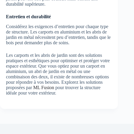
durabilité supérieure.
Entretien et durabilité
Considérez les exigences d’entretien pour chaque type
de structure. Les carports en aluminium et les abris de
jardin en métal nécessitent peu d’entretien, tandis que le
bois peut demander plus de soins.
Les carports et les abris de jardin sont des solutions
pratiques et esthétiques pour optimiser et protéger votre
espace extérieur. Que vous optiez pour un carport en
aluminium, un abri de jardin en métal ou une
combinaison des deux, il existe de nombreuses options
pour répondre à vos besoins. Explorez les solutions
proposées par
ML Fusion
pour trouver la structure
idéale pour votre extérieur.