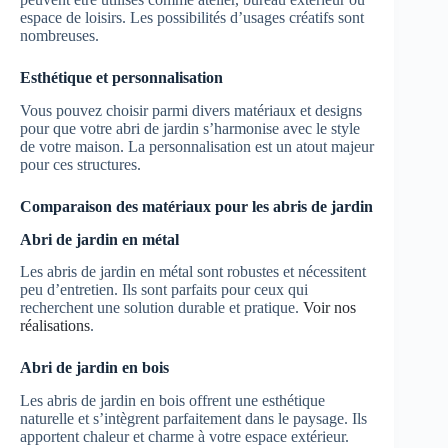
espace de loisirs. Les possibilités d’usages créatifs sont
nombreuses.
Esthétique et personnalisation
Vous pouvez choisir parmi divers matériaux et designs
pour que votre abri de jardin s’harmonise avec le style
de votre maison. La personnalisation est un atout majeur
pour ces structures.
Comparaison des matériaux pour les abris de jardin
Abri de jardin en métal
Les abris de jardin en métal sont robustes et nécessitent
peu d’entretien. Ils sont parfaits pour ceux qui
recherchent une solution durable et pratique.
Voir nos
réalisations
.
Abri de jardin en bois
Les abris de jardin en bois offrent une esthétique
naturelle et s’intègrent parfaitement dans le paysage. Ils
apportent chaleur et charme à votre espace extérieur.