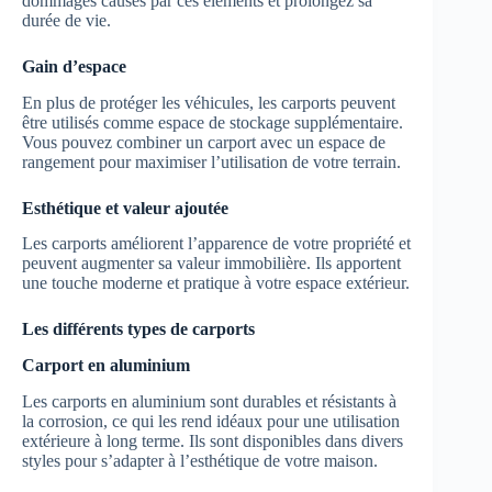
dommages causés par ces éléments et prolongez sa
durée de vie.
Gain d’espace
En plus de protéger les véhicules, les carports peuvent
être utilisés comme espace de stockage supplémentaire.
Vous pouvez combiner un carport avec un espace de
rangement pour maximiser l’utilisation de votre terrain.
Esthétique et valeur ajoutée
Les carports améliorent l’apparence de votre propriété et
peuvent augmenter sa valeur immobilière. Ils apportent
une touche moderne et pratique à votre espace extérieur.
Les différents types de carports
Carport en aluminium
Les carports en aluminium sont durables et résistants à
la corrosion, ce qui les rend idéaux pour une utilisation
extérieure à long terme. Ils sont disponibles dans divers
styles pour s’adapter à l’esthétique de votre maison.