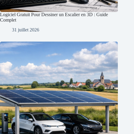
Logiciel Gratuit Pour Dessiner un Escalier en 3D : Guide
Complet
31 juillet 2026