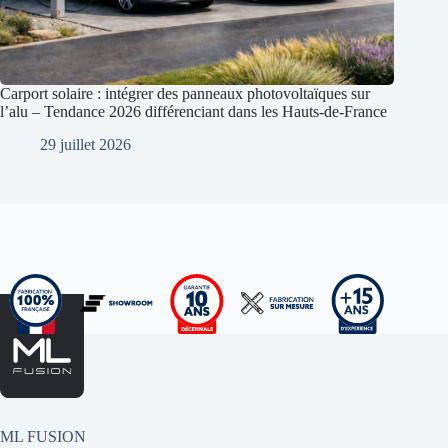
Carport solaire : intégrer des panneaux photovoltaïques sur
l’alu – Tendance 2026 différenciant dans les Hauts-de-France
29 juillet 2026
ML FUSION