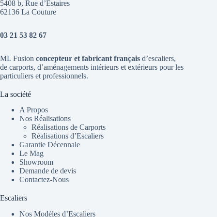
5408 b, Rue d’Estaires
62136 La Couture
03 21 53 82 67
ML Fusion
concepteur et fabricant français
d’escaliers
,
de
carports
, d’aménagements intérieurs et extérieurs pour les
particuliers et professionnels.
La société
A Propos
Nos Réalisations
Réalisations de Carports
Réalisations d’Escaliers
Garantie Décennale
Le Mag
Showroom
Demande de devis
Contactez-Nous
Escaliers
Nos Modèles d’Escaliers