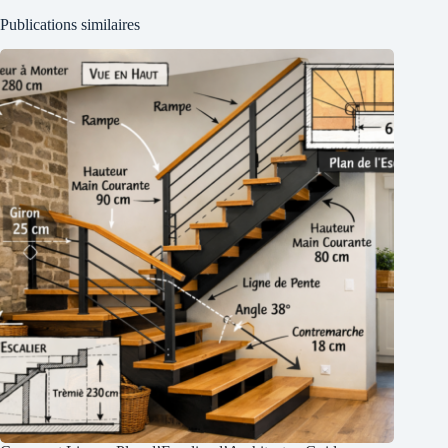
Publications similaires