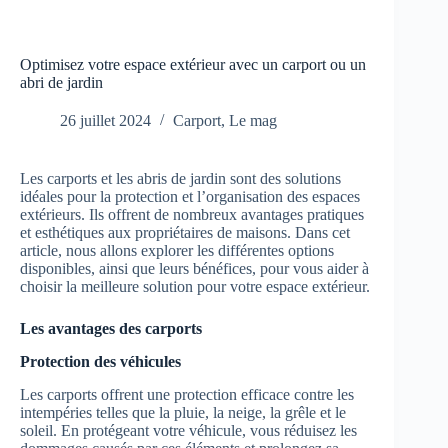
Optimisez votre espace extérieur avec un carport ou un
abri de jardin
26 juillet 2024
Carport
,
Le mag
Les carports et les abris de jardin sont des solutions
idéales pour la protection et l’organisation des espaces
extérieurs. Ils offrent de nombreux avantages pratiques
et esthétiques aux propriétaires de maisons. Dans cet
article, nous allons explorer les différentes options
disponibles, ainsi que leurs bénéfices, pour vous aider à
choisir la meilleure solution pour votre espace extérieur.
Les avantages des carports
Protection des véhicules
Les carports offrent une protection efficace contre les
intempéries telles que la pluie, la neige, la grêle et le
soleil. En protégeant votre véhicule, vous réduisez les