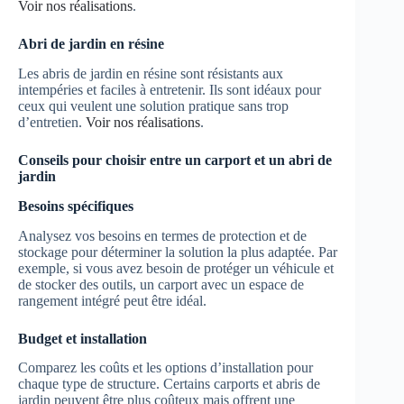
Voir nos réalisations
.
Abri de jardin en résine
Les abris de jardin en résine sont résistants aux
intempéries et faciles à entretenir. Ils sont idéaux pour
ceux qui veulent une solution pratique sans trop
d’entretien.
Voir nos réalisations
.
Conseils pour choisir entre un carport et un abri de
jardin
Besoins spécifiques
Analysez vos besoins en termes de protection et de
stockage pour déterminer la solution la plus adaptée. Par
exemple, si vous avez besoin de protéger un véhicule et
de stocker des outils, un carport avec un espace de
rangement intégré peut être idéal.
Budget et installation
Comparez les coûts et les options d’installation pour
chaque type de structure. Certains carports et abris de
jardin peuvent être plus coûteux mais offrent une