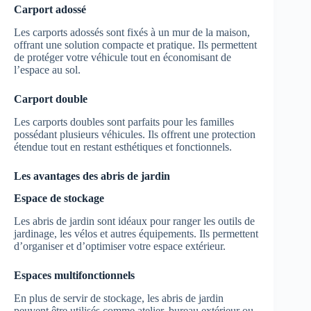
Carport adossé
Les carports adossés sont fixés à un mur de la maison,
offrant une solution compacte et pratique. Ils permettent
de protéger votre véhicule tout en économisant de
l’espace au sol.
Carport double
Les carports doubles sont parfaits pour les familles
possédant plusieurs véhicules. Ils offrent une protection
étendue tout en restant esthétiques et fonctionnels.
Les avantages des abris de jardin
Espace de stockage
Les abris de jardin sont idéaux pour ranger les outils de
jardinage, les vélos et autres équipements. Ils permettent
d’organiser et d’optimiser votre espace extérieur.
Espaces multifonctionnels
En plus de servir de stockage, les abris de jardin
peuvent être utilisés comme atelier, bureau extérieur ou