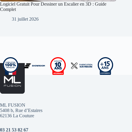
Logiciel Gratuit Pour Dessiner un Escalier en 3D : Guide
Complet
31 juillet 2026
ML FUSION
5408 b, Rue d’Estaires
62136 La Couture
03 21 53 82 67