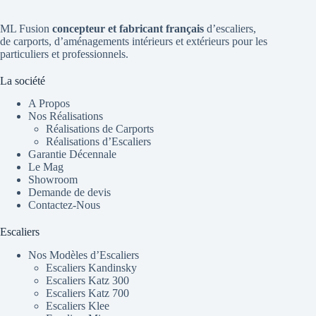
ML Fusion
concepteur et fabricant français
d’escaliers
,
de
carports
, d’aménagements intérieurs et extérieurs pour les
particuliers et professionnels.
La société
A Propos
Nos Réalisations
Réalisations de Carports
Réalisations d’Escaliers
Garantie Décennale
Le Mag
Showroom
Demande de devis
Contactez-Nous
Escaliers
Nos Modèles d’Escaliers
Escaliers Kandinsky
Escaliers Katz 300
Escaliers Katz 700
Escaliers Klee