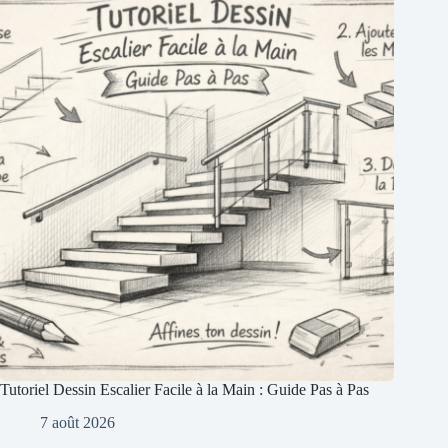
Tutoriel Dessin Escalier Facile à la Main : Guide Pas à Pas
7 août 2026