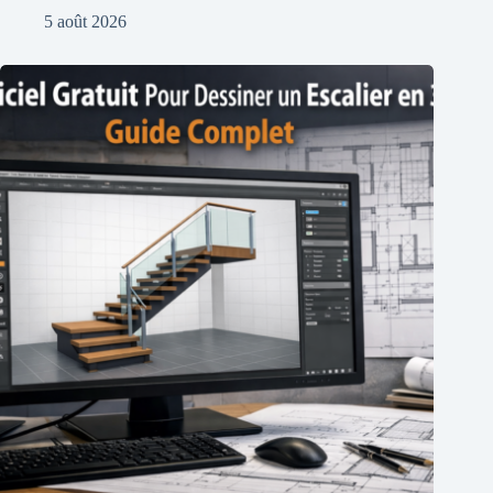
5 août 2026