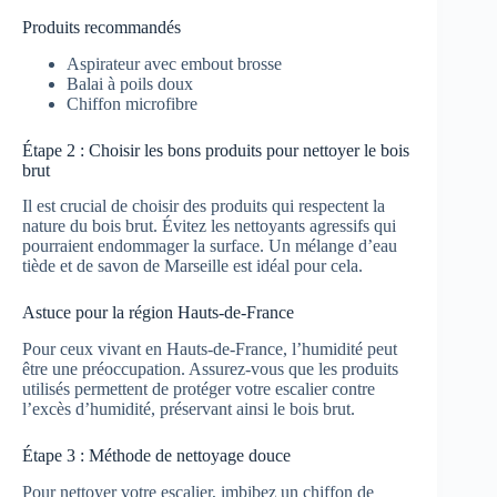
Produits recommandés
Aspirateur avec embout brosse
Balai à poils doux
Chiffon microfibre
Étape 2 : Choisir les bons produits pour nettoyer le bois
brut
Il est crucial de choisir des produits qui respectent la
nature du bois brut. Évitez les nettoyants agressifs qui
pourraient endommager la surface. Un mélange d’eau
tiède et de savon de Marseille est idéal pour cela.
Astuce pour la région Hauts-de-France
Pour ceux vivant en Hauts-de-France, l’humidité peut
être une préoccupation. Assurez-vous que les produits
utilisés permettent de protéger votre escalier contre
l’excès d’humidité, préservant ainsi le bois brut.
Étape 3 : Méthode de nettoyage douce
Pour nettoyer votre escalier, imbibez un chiffon de