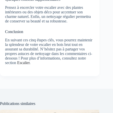
Pensez à encercler votre escalier avec des plantes
intérieures ou des objets déco pour accentuer son
charme naturel. Enfin, un nettoyage régulier permettra
de conserver sa beauté et sa robustesse.
Conclusion
En suivant ces cinq étapes clés, vous pourrez maintenir
la splendeur de votre escalier en bois brut tout en
assurant sa durabilité. N’hésitez pas à partager vos
propres astuces de nettoyage dans les commentaires ci-
dessous ! Pour plus d’informations, consultez notre
section
Escalier
.
Publications similaires