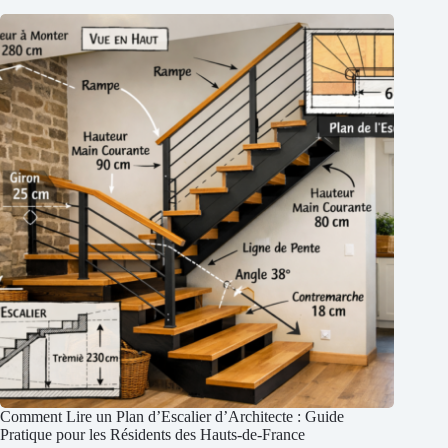
Comment Lire un Plan d’Escalier d’Architecte : Guide
Pratique pour les Résidents des Hauts-de-France