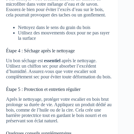
microfibre dans votre mélange d’eau et de savon.
Essorez-le bien pour éviter l’excès d’eau sur le bois,
cela pourrait provoquer des taches ou un gonflement.
Nettoyez dans le sens du grain du bois
Utilisez des mouvements doux pour ne pas rayer
la surface
Étape 4 : Séchage après le nettoyage
Un bon séchage est
essentiel
après le nettoyage.
Utilisez un chiffon sec pour absorber l’excédent
d’humidité. Assurez-vous que votre escalier soit
complètement sec pour éviter toute déformation du bois.
Étape 5 : Protection et entretien régulier
Après le nettoyage, protéger votre escalier en bois brut
prolonge sa durée de vie. Appliquez un produit dédié au
bois, comme de l’huile ou de la cire. Cela crée une
barrière protectrice tout en gardant le bois nourri et en
préservant son éclat naturel.
Quelques conseils supplémentaires