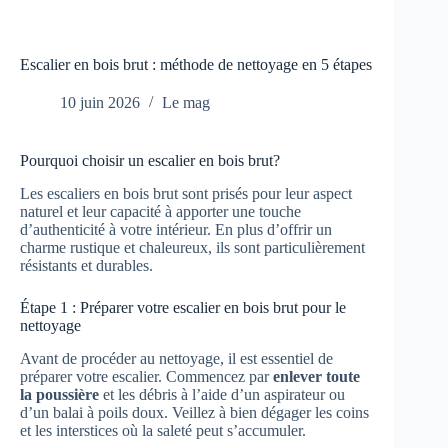
Escalier en bois brut : méthode de nettoyage en 5 étapes
10 juin 2026
Le mag
Pourquoi choisir un escalier en bois brut?
Les escaliers en bois brut sont prisés pour leur aspect
naturel et leur capacité à apporter une touche
d’authenticité à votre intérieur. En plus d’offrir un
charme rustique et chaleureux, ils sont particulièrement
résistants et durables.
Étape 1 : Préparer votre escalier en bois brut pour le
nettoyage
Avant de procéder au nettoyage, il est essentiel de
préparer votre escalier. Commencez par
enlever toute
la poussière
et les débris à l’aide d’un aspirateur ou
d’un balai à poils doux. Veillez à bien dégager les coins
et les interstices où la saleté peut s’accumuler.