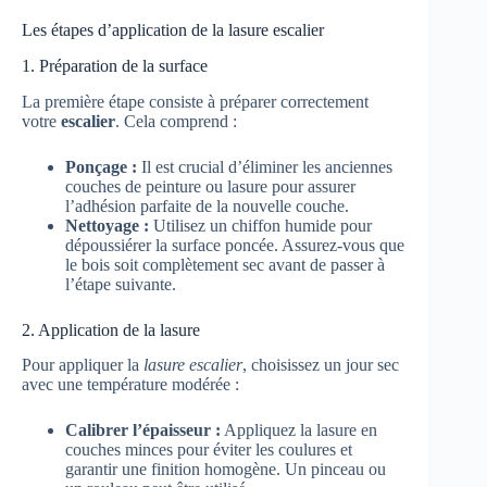
Les étapes d’application de la lasure escalier
1. Préparation de la surface
La première étape consiste à préparer correctement
votre
escalier
. Cela comprend :
Ponçage :
Il est crucial d’éliminer les anciennes
couches de peinture ou lasure pour assurer
l’adhésion parfaite de la nouvelle couche.
Nettoyage :
Utilisez un chiffon humide pour
dépoussiérer la surface poncée. Assurez-vous que
le bois soit complètement sec avant de passer à
l’étape suivante.
2. Application de la lasure
Pour appliquer la
lasure escalier
, choisissez un jour sec
avec une température modérée :
Calibrer l’épaisseur :
Appliquez la lasure en
couches minces pour éviter les coulures et
garantir une finition homogène. Un pinceau ou