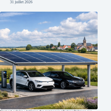
31 juillet 2026