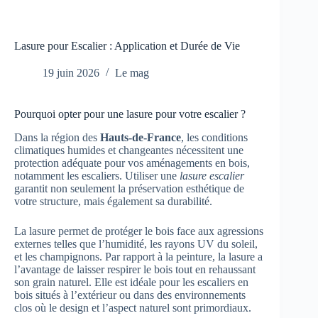
Lasure pour Escalier : Application et Durée de Vie
19 juin 2026
Le mag
Pourquoi opter pour une lasure pour votre escalier ?
Dans la région des
Hauts-de-France
, les conditions
climatiques humides et changeantes nécessitent une
protection adéquate pour vos aménagements en bois,
notamment les escaliers. Utiliser une
lasure escalier
garantit non seulement la préservation esthétique de
votre structure, mais également sa durabilité.
La lasure permet de protéger le bois face aux agressions
externes telles que l’humidité, les rayons UV du soleil,
et les champignons. Par rapport à la peinture, la lasure a
l’avantage de laisser respirer le bois tout en rehaussant
son grain naturel. Elle est idéale pour les escaliers en
bois situés à l’extérieur ou dans des environnements
clos où le design et l’aspect naturel sont primordiaux.