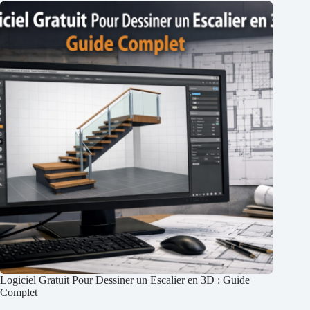
Logiciel Gratuit Pour Dessiner un Escalier en 3D : Guide
Complet