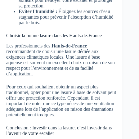
abrasifs pour nettoyer votre escalier et prolonger
sa protection.
Éviter l’humidité :
Éloignez les sources d’eau
stagnantes pour prévenir l’absorption d’humidité
par le bois.
Choisir la bonne lasure dans les Hauts-de-France
Les professionnels des
Hauts-de-France
recommandent de choisir une lasure dédiée aux
exigences climatiques locales. Une lasure à base
aqueuse est souvent un excellent choix en raison de son
respect pour l’environnement et de sa facilité
d’application.
Pour ceux qui souhaitent obtenir un aspect plus
traditionnel, opter pour une lasure à base de solvant peut
offrir une protection renforcée. Cependant, il est
important de noter que ce type nécessite une ventilation
adéquate lors de l’application en raison des émanations
potentiellement toxiques.
Conclusion : Investir dans la lasure, c’est investir dans
l’avenir de votre escalier