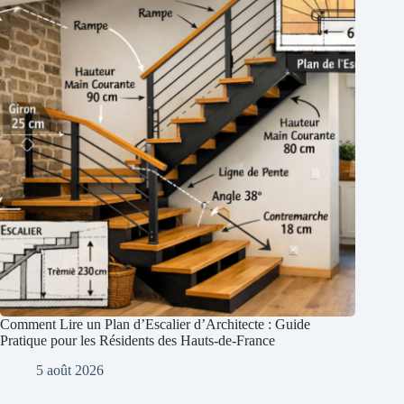
Comment Lire un Plan d’Escalier d’Architecte : Guide
Pratique pour les Résidents des Hauts-de-France
5 août 2026