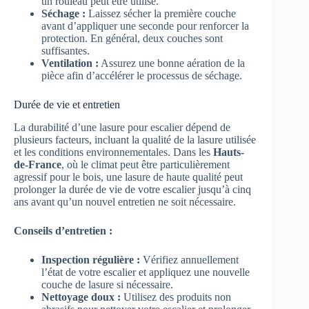
un rouleau peut être utilisé.
Séchage :
Laissez sécher la première couche
avant d’appliquer une seconde pour renforcer la
protection. En général, deux couches sont
suffisantes.
Ventilation :
Assurez une bonne aération de la
pièce afin d’accélérer le processus de séchage.
Durée de vie et entretien
La durabilité d’une lasure pour escalier dépend de
plusieurs facteurs, incluant la qualité de la lasure utilisée
et les conditions environnementales. Dans les
Hauts-
de-France
, où le climat peut être particulièrement
agressif pour le bois, une lasure de haute qualité peut
prolonger la durée de vie de votre escalier jusqu’à cinq
ans avant qu’un nouvel entretien ne soit nécessaire.
Conseils d’entretien :
Inspection régulière :
Vérifiez annuellement
l’état de votre escalier et appliquez une nouvelle
couche de lasure si nécessaire.
Nettoyage doux :
Utilisez des produits non