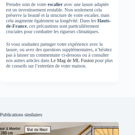
Prendre soin de votre
escalier
avec une lasure adaptée
est un investissement rentable. Non seulement cela
préserve la beauté et la structure de votre escalier, mais
cela augmente également sa longévité. Dans les
Hauts-
de-France
, ces précautions sont particulièrement
cruciales pour combattre les rigueurs climatiques.
Si vous souhaitez partager votre expérience avec la
lasure, ou avez des questions supplémentaires, n’hésitez
pas à laisser un commentaire ci-dessous ou à consulter
nos autres articles dans
Le Mag de ML Fusion
pour plus
de conseils sur l’entretien de votre maison.
Publications similaires