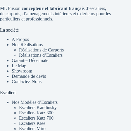
ML Fusion
concepteur et fabricant français
d’escaliers
,
de
carports
, d’aménagements intérieurs et extérieurs pour les
particuliers et professionnels.
La société
A Propos
Nos Réalisations
Réalisations de Carports
Réalisations d’Escaliers
Garantie Décennale
Le Mag
Showroom
Demande de devis
Contactez-Nous
Escaliers
Nos Modèles d’Escaliers
Escaliers Kandinsky
Escaliers Katz 300
Escaliers Katz 700
Escaliers Klee
Escaliers Miro