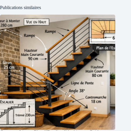
Publications similaires