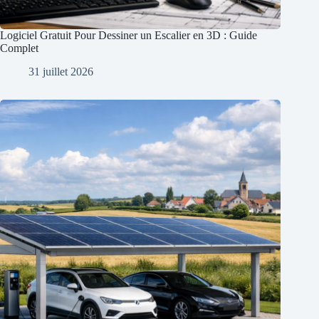
Logiciel Gratuit Pour Dessiner un Escalier en 3D : Guide
Complet
31 juillet 2026