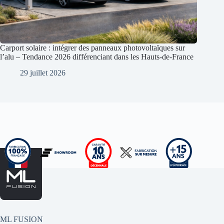
Carport solaire : intégrer des panneaux photovoltaïques sur
l’alu – Tendance 2026 différenciant dans les Hauts-de-France
29 juillet 2026
ML FUSION