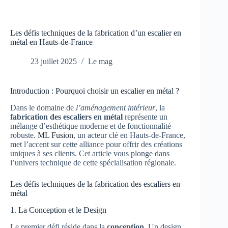
Les défis techniques de la fabrication d’un escalier en
métal en Hauts-de-France
23 juillet 2025
Le mag
Introduction : Pourquoi choisir un escalier en métal ?
Dans le domaine de
l’aménagement intérieur
, la
fabrication des escaliers en métal
représente un
mélange d’esthétique moderne et de fonctionnalité
robuste.
ML Fusion
, un acteur clé en Hauts-de-France,
met l’accent sur cette alliance pour offrir des créations
uniques à ses clients. Cet article vous plonge dans
l’univers technique de cette spécialisation régionale.
Les défis techniques de la fabrication des escaliers en
métal
1. La Conception et le Design
Le premier défi réside dans la
conception
. Un design