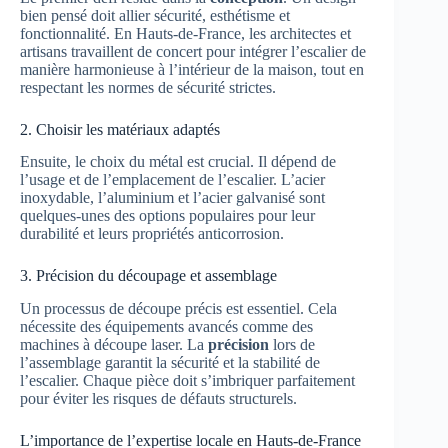
bien pensé doit allier sécurité, esthétisme et
fonctionnalité. En Hauts-de-France, les architectes et
artisans travaillent de concert pour intégrer l’escalier de
manière harmonieuse à l’intérieur de la maison, tout en
respectant les normes de sécurité strictes.
2. Choisir les matériaux adaptés
Ensuite, le choix du métal est crucial. Il dépend de
l’usage et de l’emplacement de l’escalier. L’acier
inoxydable, l’aluminium et l’acier galvanisé sont
quelques-unes des options populaires pour leur
durabilité et leurs propriétés anticorrosion.
3. Précision du découpage et assemblage
Un processus de découpe précis est essentiel. Cela
nécessite des équipements avancés comme des
machines à découpe laser. La
précision
lors de
l’assemblage garantit la sécurité et la stabilité de
l’escalier. Chaque pièce doit s’imbriquer parfaitement
pour éviter les risques de défauts structurels.
L’importance de l’expertise locale en Hauts-de-France