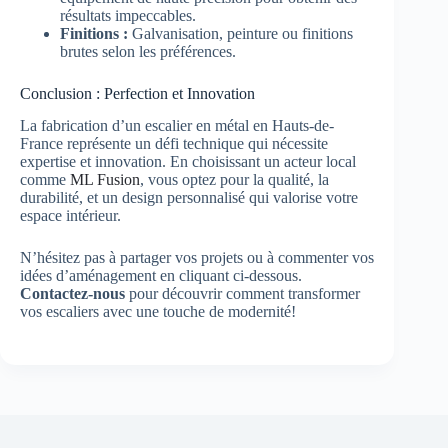
résultats impeccables.
Finitions :
Galvanisation, peinture ou finitions
brutes selon les préférences.
Conclusion : Perfection et Innovation
La fabrication d’un escalier en métal en Hauts-de-
France représente un défi technique qui nécessite
expertise et innovation. En choisissant un acteur local
comme
ML Fusion
, vous optez pour la qualité, la
durabilité, et un design personnalisé qui valorise votre
espace intérieur.
N’hésitez pas à partager vos projets ou à commenter vos
idées d’aménagement en cliquant ci-dessous.
Contactez-nous
pour découvrir comment transformer
vos escaliers avec une touche de modernité!