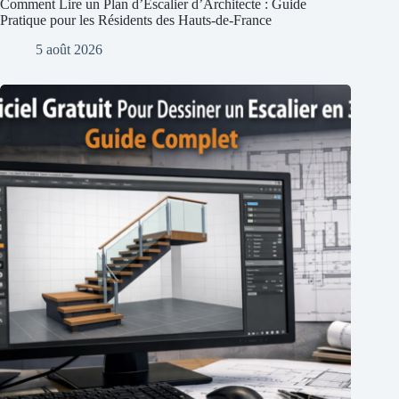
Comment Lire un Plan d’Escalier d’Architecte : Guide
Pratique pour les Résidents des Hauts-de-France
5 août 2026