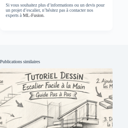
Si vous souhaitez plus d’informations ou un devis pour
un projet d’escalier, n’hésitez pas à contacter nos
experts à
ML-Fusion
.
Publications similaires