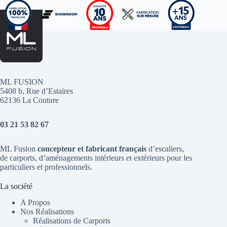
ML FUSION
5408 b, Rue d’Estaires
62136 La Couture
03 21 53 82 67
ML Fusion
concepteur et fabricant français
d’escaliers
,
de
carports
, d’aménagements intérieurs et extérieurs pour les
particuliers et professionnels.
La société
A Propos
Nos Réalisations
Réalisations de Carports