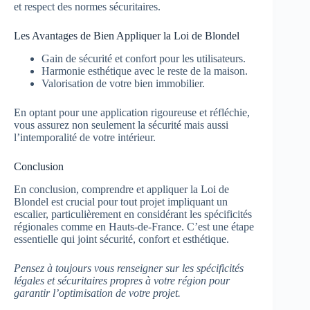
et respect des normes sécuritaires.
Les Avantages de Bien Appliquer la Loi de Blondel
Gain de sécurité et confort pour les utilisateurs.
Harmonie esthétique avec le reste de la maison.
Valorisation de votre bien immobilier.
En optant pour une application rigoureuse et réfléchie,
vous assurez non seulement la sécurité mais aussi
l’intemporalité de votre intérieur.
Conclusion
En conclusion, comprendre et appliquer la Loi de
Blondel est crucial pour tout projet impliquant un
escalier, particulièrement en considérant les spécificités
régionales comme en Hauts-de-France. C’est une étape
essentielle qui joint sécurité, confort et esthétique.
Pensez à toujours vous renseigner sur les spécificités
légales et sécuritaires propres à votre région pour
garantir l’optimisation de votre projet.