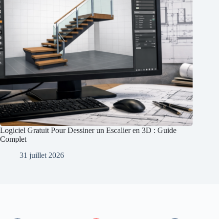
Logiciel Gratuit Pour Dessiner un Escalier en 3D : Guide
Complet
31 juillet 2026