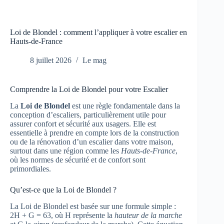
Loi de Blondel : comment l’appliquer à votre escalier en
Hauts-de-France
8 juillet 2026
Le mag
Comprendre la Loi de Blondel pour votre Escalier
La
Loi de Blondel
est une règle fondamentale dans la
conception d’escaliers, particulièrement utile pour
assurer confort et sécurité aux usagers. Elle est
essentielle à prendre en compte lors de la construction
ou de la rénovation d’un escalier dans votre maison,
surtout dans une région comme les
Hauts-de-France
,
où les normes de sécurité et de confort sont
primordiales.
Qu’est-ce que la Loi de Blondel ?
La Loi de Blondel est basée sur une formule simple :
2H + G = 63, où H représente la
hauteur de la marche