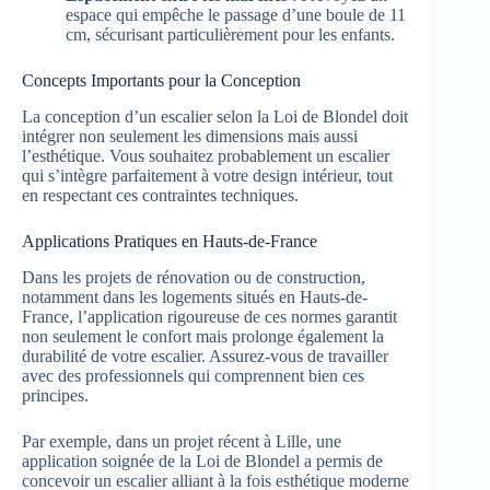
espace qui empêche le passage d’une boule de 11
cm, sécurisant particulièrement pour les enfants.
Concepts Importants pour la Conception
La conception d’un escalier selon la Loi de Blondel doit
intégrer non seulement les dimensions mais aussi
l’esthétique. Vous souhaitez probablement un escalier
qui s’intègre parfaitement à votre design intérieur, tout
en respectant ces contraintes techniques.
Applications Pratiques en Hauts-de-France
Dans les projets de rénovation ou de construction,
notamment dans les logements situés en Hauts-de-
France, l’application rigoureuse de ces normes garantit
non seulement le confort mais prolonge également la
durabilité de votre escalier. Assurez-vous de travailler
avec des professionnels qui comprennent bien ces
principes.
Par exemple, dans un projet récent à Lille, une
application soignée de la Loi de Blondel a permis de
concevoir un escalier alliant à la fois esthétique moderne