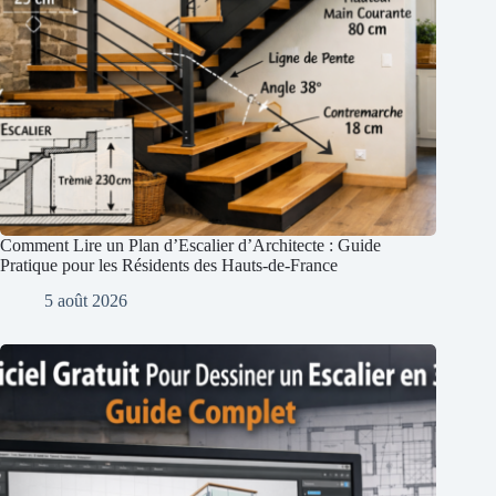
Comment Lire un Plan d’Escalier d’Architecte : Guide
Pratique pour les Résidents des Hauts-de-France
5 août 2026