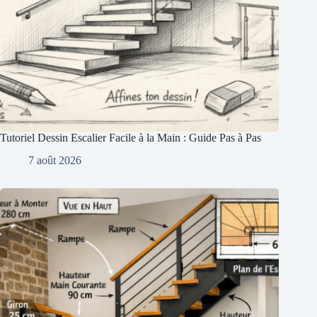
Tutoriel Dessin Escalier Facile à la Main : Guide Pas à Pas
7 août 2026