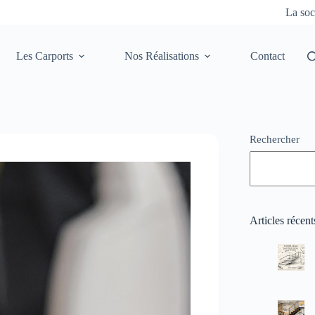
La soc
Les Carports
Nos Réalisations
Contact
Rechercher
Articles récent