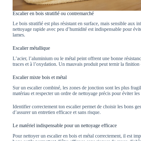
Escalier en bois stratifié ou contremarché
Le bois stratifié est plus résistant en surface, mais sensible aux i
nettoyage rapide avec peu d’humidité est indispensable pour évit
lames.
Escalier métallique
L’acier, l’aluminium ou le métal peint offrent une bonne résistanc
traces et à l’oxydation. Un mauvais produit peut ternir la finition
Escalier mixte bois et métal
Sur un escalier combiné, les zones de jonction sont les plus fragil
matériau et respecter un ordre de nettoyage précis pour éviter les
Identifier correctement ton escalier permet de choisir les bons gest
d’assurer un entretien efficace et sans risque.
Le matériel indispensable pour un nettoyage efficace
Pour nettoyer un escalier en bois et métal correctement, il est imp