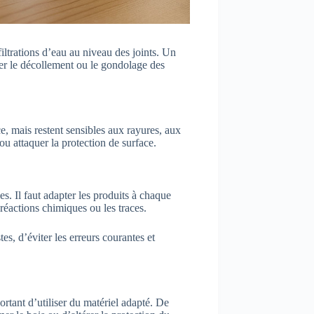
nfiltrations d’eau au niveau des joints. Un
er le décollement ou le gondolage des
e, mais restent sensibles aux rayures, aux
 ou attaquer la protection de surface.
es. Il faut adapter les produits à chaque
 réactions chimiques ou les traces.
es, d’éviter les erreurs courantes et
ortant d’utiliser du matériel adapté. De