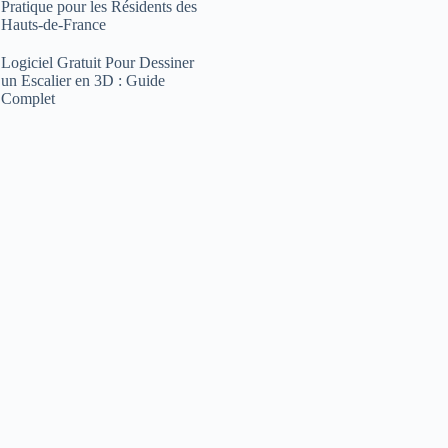
Pratique pour les Résidents des
Hauts-de-France
Logiciel Gratuit Pour Dessiner
un Escalier en 3D : Guide
Complet