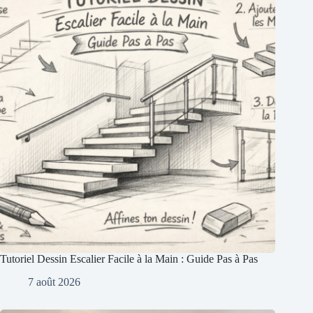
Tutoriel Dessin Escalier Facile à la Main : Guide Pas à Pas
7 août 2026