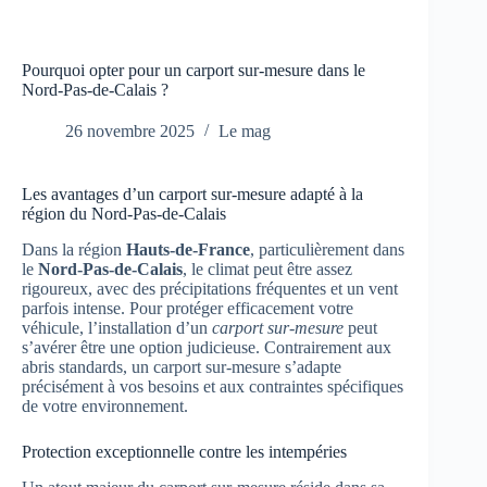
Pourquoi opter pour un carport sur‑mesure dans le
Nord‑Pas‑de‑Calais ?
26 novembre 2025
Le mag
Les avantages d’un carport sur-mesure adapté à la
région du Nord-Pas-de-Calais
Dans la région
Hauts-de-France
, particulièrement dans
le
Nord-Pas-de-Calais
, le climat peut être assez
rigoureux, avec des précipitations fréquentes et un vent
parfois intense. Pour protéger efficacement votre
véhicule, l’installation d’un
carport sur-mesure
peut
s’avérer être une option judicieuse. Contrairement aux
abris standards, un carport sur-mesure s’adapte
précisément à vos besoins et aux contraintes spécifiques
de votre environnement.
Protection exceptionnelle contre les intempéries