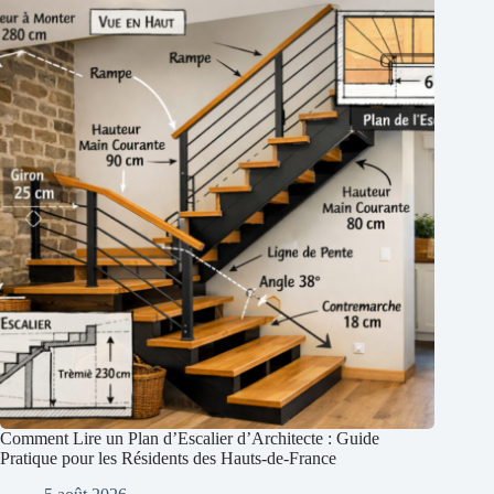
Comment Lire un Plan d’Escalier d’Architecte : Guide
Pratique pour les Résidents des Hauts-de-France