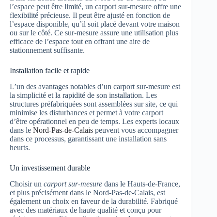
l’espace peut être limité, un carport sur-mesure offre une
flexibilité précieuse. Il peut être ajusté en fonction de
l’espace disponible, qu’il soit placé devant votre maison
ou sur le côté. Ce sur-mesure assure une utilisation plus
efficace de l’espace tout en offrant une aire de
stationnement suffisante.
Installation facile et rapide
L’un des avantages notables d’un carport sur-mesure est
la simplicité et la rapidité de son installation. Les
structures préfabriquées sont assemblées sur site, ce qui
minimise les disturbances et permet à votre carport
d’être opérationnel en peu de temps. Les experts locaux
dans le
Nord-Pas-de-Calais
peuvent vous accompagner
dans ce processus, garantissant une installation sans
heurts.
Un investissement durable
Choisir un
carport sur-mesure
dans le Hauts-de-France,
et plus précisément dans le Nord-Pas-de-Calais, est
également un choix en faveur de la durabilité. Fabriqué
avec des matériaux de haute qualité et conçu pour