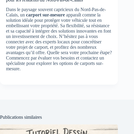
Dans le paysage souvent capricieux du Nord-Pas-de-
Calais, un
carport sur-mesure
apparaît comme la
solution idéale pour protéger votre véhicule tout en
embellissant votre propriété. Sa flexibilité, sa résistance
et sa capacité à intégrer des solutions innovantes en font
un investissement de choix. N’hésitez pas à vous
connecter avec des experts locaux pour concrétiser
votre projet de carport, et profitez des nombreux
avantages qu’il offre. Quelle sera votre prochaine étape?
Commencez par évaluer vos besoins et contactez un
spécialiste pour explorer les options de carports sur-
mesure.
Publications similaires