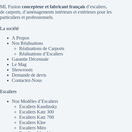
ML Fusion
concepteur et fabricant français
d’escaliers
,
de
carports
, d’aménagements intérieurs et extérieurs pour les
particuliers et professionnels.
La société
A Propos
Nos Réalisations
Réalisations de Carports
Réalisations d’Escaliers
Garantie Décennale
Le Mag
Showroom
Demande de devis
Contactez-Nous
Escaliers
Nos Modèles d’Escaliers
Escaliers Kandinsky
Escaliers Katz 300
Escaliers Katz 700
Escaliers Klee
Escaliers Miro