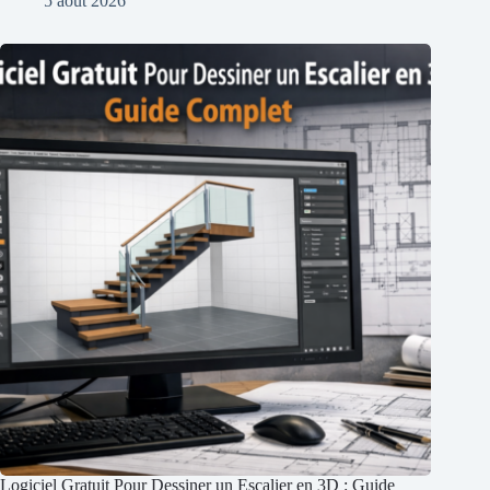
5 août 2026
Logiciel Gratuit Pour Dessiner un Escalier en 3D : Guide