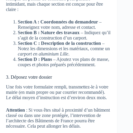
intimidant, mais chaque section est conçue pour être
claire :
Section A : Coordonnées du demandeur
–
Renseignez votre nom, adresse et contact.
Section B : Nature des travaux
– Indiquez qu’il
s’agit de la construction d’un carport.
Section C : Description de la construction
–
Notez les dimensions et les matériaux, comme un
carport en aluminium Lille
.
Section D : Plans
– Ajoutez vos plans de masse,
coupes et photos préparés précédemment.
3. Déposez votre dossier
Une fois votre formulaire rempli, transmettez-le à votre
mairie (en main propre ou par courrier recommandé).
Le délai moyen d’instruction est d’environ deux mois.
Attention
: Si vous êtes situé à proximité d’un bâtiment
classé ou dans une zone protégée, l’intervention de
l’architecte des Bâtiments de France pourra être
nécessaire. Cela peut allonger les délais.