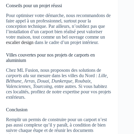
Conseils pour un projet réussi
Pour optimiser votre démarche, nous recommandons de
faire appel à un professionnel, surtout pour la
conception technique. Par ailleurs, n’oubliez pas que
l’installation d’un carport bien réalisé peut valoriser
votre maison, tout comme un bel ouvrage comme un
escalier design
dans le cadre d’un projet intérieur.
Villes couvertes pour nos projets de carports en
aluminium
Chez ML Fusion, nous proposons des solutions de
carports alu
sur mesure dans les villes du Nord :
Lille,
Béthune, Arras, Douai, Dunkerque, Roubaix,
Valenciennes, Tourcoing
, entre autres. Si vous habitez
ces localités, profitez de notre expertise pour vos projets
extérieurs.
Conclusion
Remplir un permis de construire pour un carport n’est
pas aussi complexe qu’il y paraît, à condition de bien
suivre chaque étape et de réunir les documents