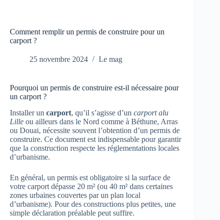
Comment remplir un permis de construire pour un
carport ?
25 novembre 2024
Le mag
Pourquoi un permis de construire est-il nécessaire pour
un carport ?
Installer un
carport
, qu’il s’agisse d’un
carport alu
Lille
ou ailleurs dans le Nord comme à Béthune, Arras
ou Douai, nécessite souvent l’obtention d’un permis de
construire. Ce document est indispensable pour garantir
que la construction respecte les réglementations locales
d’urbanisme.
En général, un permis est obligatoire si la surface de
votre carport dépasse 20 m² (ou 40 m² dans certaines
zones urbaines couvertes par un plan local
d’urbanisme). Pour des constructions plus petites, une
simple déclaration préalable peut suffire.