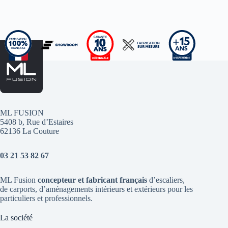
ML FUSION
5408 b, Rue d’Estaires
62136 La Couture
03 21 53 82 67
ML Fusion
concepteur et fabricant français
d’escaliers
,
de
carports
, d’aménagements intérieurs et extérieurs pour les
particuliers et professionnels.
La société