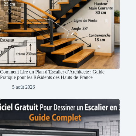
Comment Lire un Plan d’Escalier d’Architecte : Guide
Pratique pour les Résidents des Hauts-de-France
5 août 2026