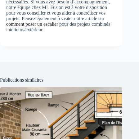
nécessaires. Si vous avez besoin d’accompagnement,
notre équipe chez ML Fusion est à votre disposition
pour vous conseiller et vous aider à concrétiser vos
projets. Pensez également à visiter notre article sur
comment poser un escalier
pour des projets combinés
intérieurs/extérieur.
Publications similaires