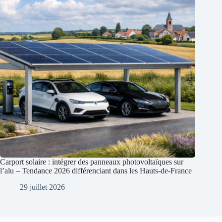
Carport solaire : intégrer des panneaux photovoltaïques sur
l’alu – Tendance 2026 différenciant dans les Hauts-de-France
29 juillet 2026