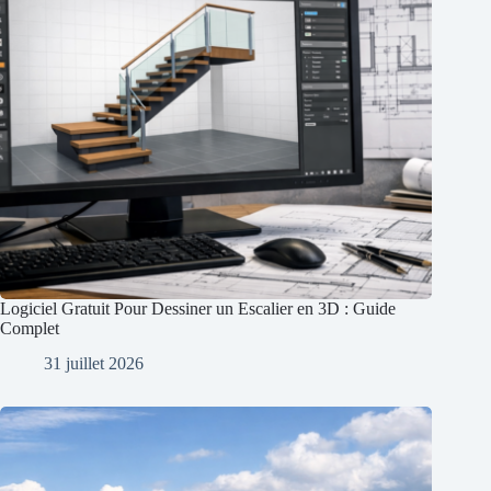
Logiciel Gratuit Pour Dessiner un Escalier en 3D : Guide
Complet
31 juillet 2026