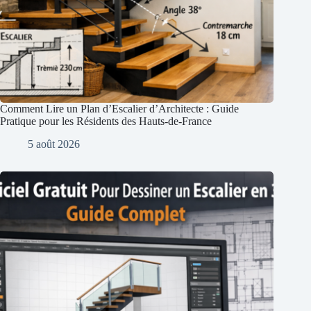
Comment Lire un Plan d’Escalier d’Architecte : Guide
Pratique pour les Résidents des Hauts-de-France
5 août 2026