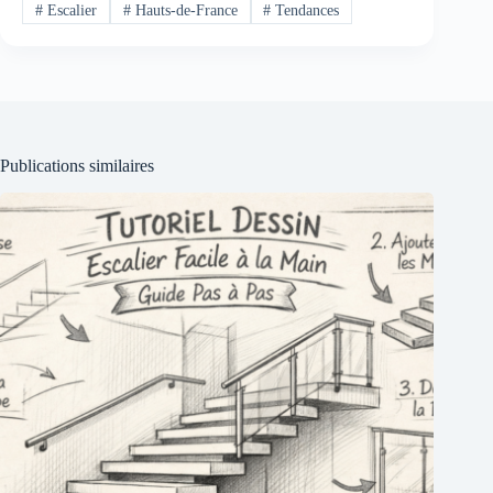
#
Escalier
#
Hauts-de-France
#
Tendances
Publications similaires