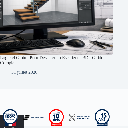
Logiciel Gratuit Pour Dessiner un Escalier en 3D : Guide
Complet
31 juillet 2026