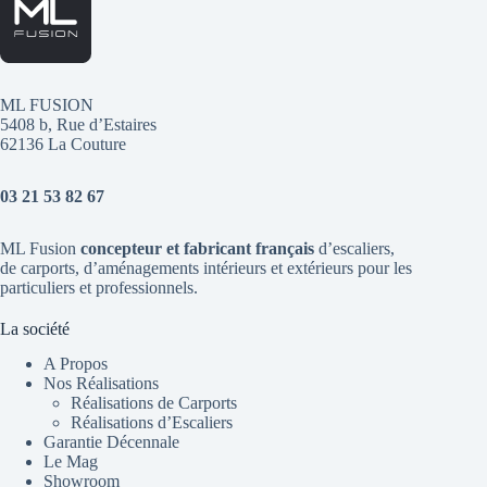
ML FUSION
5408 b, Rue d’Estaires
62136 La Couture
03 21 53 82 67
ML Fusion
concepteur et fabricant français
d’escaliers
,
de
carports
, d’aménagements intérieurs et extérieurs pour les
particuliers et professionnels.
La société
A Propos
Nos Réalisations
Réalisations de Carports
Réalisations d’Escaliers
Garantie Décennale
Le Mag
Showroom