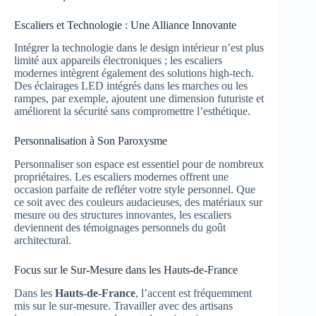
Escaliers et Technologie : Une Alliance Innovante
Intégrer la technologie dans le design intérieur n’est plus
limité aux appareils électroniques ; les escaliers
modernes intègrent également des solutions high-tech.
Des éclairages LED intégrés dans les marches ou les
rampes, par exemple, ajoutent une dimension futuriste et
améliorent la sécurité sans compromettre l’esthétique.
Personnalisation à Son Paroxysme
Personnaliser son espace est essentiel pour de nombreux
propriétaires. Les escaliers modernes offrent une
occasion parfaite de refléter votre style personnel. Que
ce soit avec des couleurs audacieuses, des matériaux sur
mesure ou des structures innovantes, les escaliers
deviennent des témoignages personnels du goût
architectural.
Focus sur le Sur-Mesure dans les Hauts-de-France
Dans les
Hauts-de-France
, l’accent est fréquemment
mis sur le sur-mesure. Travailler avec des artisans