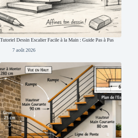
Tutoriel Dessin Escalier Facile à la Main : Guide Pas à Pas
7 août 2026