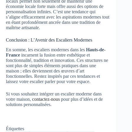
locaux permet non seulement de maintenir une
économie locale forte mais offre aussi des options de
personnalisation infinies. C’est une tendance qui
s’aligne efficacement avec les aspirations modernes tout
en étant profondément ancrée dans une tradition de
maîtrise artisanale.
Conclusion : L’Avenir des Escaliers Modernes
En somme, les escaliers modernes dans les
Hauts-de-
France
incarnent la fusion entre esthétique et
fonctionnalité, tradition et innovation. Ces structures ne
sont plus de simples éléments pratiques dans une
maison ; elles deviennent des œuvres d’art
fonctionnelles. Restez inspirés par ces tendances et
laissez votre escalier parler pour votre espace.
Si vous souhaitez intégrer un escalier moderne dans
votre maison,
contactez-nous
pour plus d’idées et de
solutions personnalisées.
Étiquettes