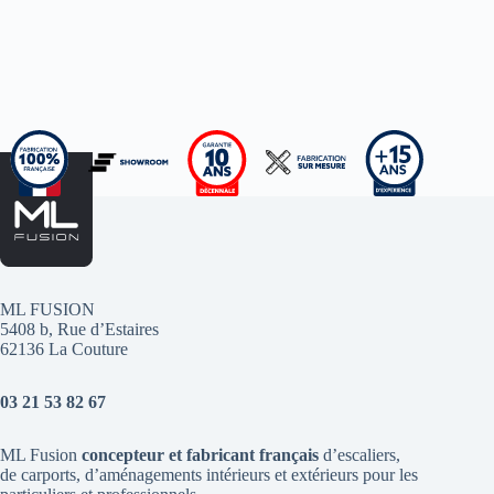
ML FUSION
5408 b, Rue d’Estaires
62136 La Couture
03 21 53 82 67
ML Fusion
concepteur et fabricant français
d’escaliers
,
de
carports
, d’aménagements intérieurs et extérieurs pour les