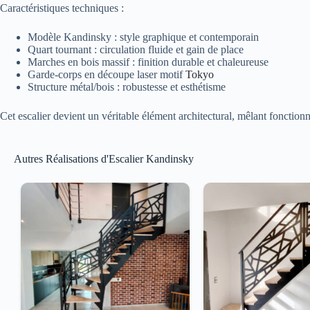
Caractéristiques techniques :
Modèle Kandinsky : style graphique et contemporain
Quart tournant : circulation fluide et gain de place
Marches en bois massif : finition durable et chaleureuse
Garde-corps en découpe laser motif
Tokyo
Structure métal/bois : robustesse et esthétisme
Cet escalier devient un véritable élément architectural, mêlant fonctionn
Autres Réalisations d'Escalier Kandinsky