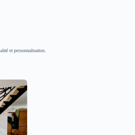
alité et personnalisation.