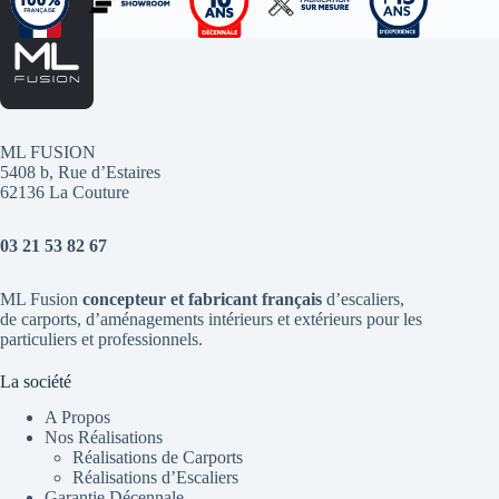
ML FUSION
5408 b, Rue d’Estaires
62136 La Couture
03 21 53 82 67
ML Fusion
concepteur et fabricant français
d’escaliers
,
de
carports
, d’aménagements intérieurs et extérieurs pour les
particuliers et professionnels.
La société
A Propos
Nos Réalisations
Réalisations de Carports
Réalisations d’Escaliers
Garantie Décennale