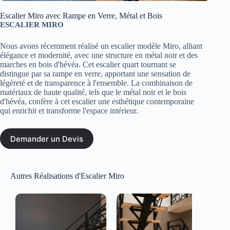
Escalier Miro avec Rampe en Verre, Métal et Bois
ESCALIER MIRO
Nous avons récemment réalisé un escalier modèle Miro, alliant
élégance et modernité, avec une structure en métal noir et des
marches en bois d'hévéa. Cet escalier quart tournant se
distingue par sa rampe en verre, apportant une sensation de
légèreté et de transparence à l'ensemble. La combinaison de
matériaux de haute qualité, tels que le métal noir et le bois
d'hévéa, confère à cet escalier une esthétique contemporaine
qui enrichit et transforme l'espace intérieur.
Demander un Devis
Autres Réalisations d'Escalier Miro