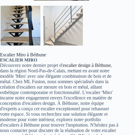
Escalier Miro à Béthune
ESCALIER MIRO
Découvrez notre dernier projet d'
escalier design à Béthune
,
dans la région Nord-Pas-de-Calais, mettant en avant notre
modèle 'Miro' avec une élégante combinaison de bois et de
métal. Chez ML Fusion, nous sommes spécialisés dans la
création d'escaliers sur mesure en bois et métal, alliant
esthétique contemporaine et fonctionnalité. L'escalier 'Miro'
incarne notre engagement envers l'excellence en matière de
conception d'escaliers design. À Béthune, notre équipe
d'experts a conçu cet escalier exceptionnel pour rehausser
votre espace. Si vous recherchez une solution élégante et
moderne pour votre intérieur, explorez notre portfolio
d'escaliers à Béthune pour trouver l'inspiration. N'hésitez pas à
nous contacter pour discuter de la réalisation de votre escalier