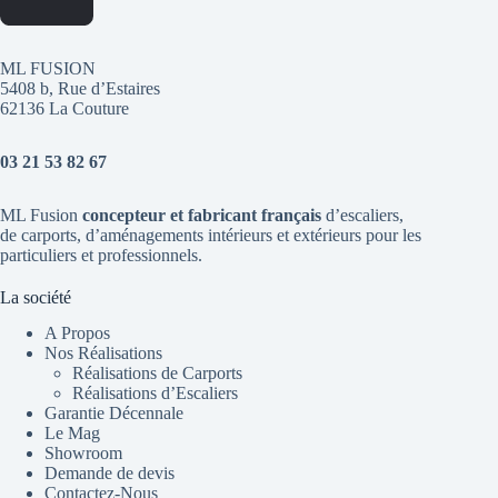
ML FUSION
5408 b, Rue d’Estaires
62136 La Couture
03 21 53 82 67
ML Fusion
concepteur et fabricant français
d’escaliers
,
de
carports
, d’aménagements intérieurs et extérieurs pour les
particuliers et professionnels.
La société
A Propos
Nos Réalisations
Réalisations de Carports
Réalisations d’Escaliers
Garantie Décennale
Le Mag
Showroom
Demande de devis
Contactez-Nous