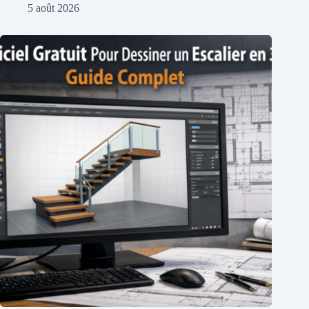
5 août 2026