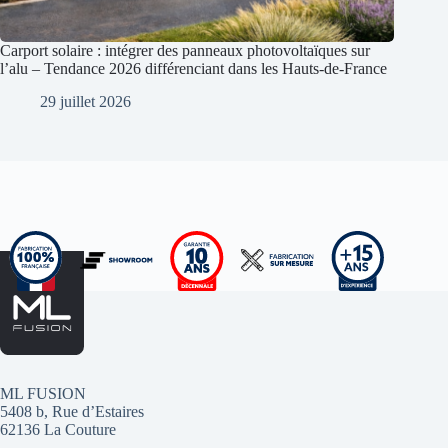
Carport solaire : intégrer des panneaux photovoltaïques sur
l’alu – Tendance 2026 différenciant dans les Hauts-de-France
29 juillet 2026
ML FUSION
5408 b, Rue d’Estaires
62136 La Couture