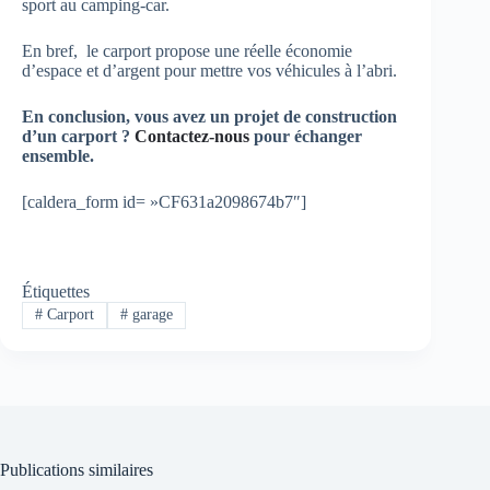
sport au camping-car.
En bref, le carport propose une réelle économie
d’espace et d’argent pour mettre vos véhicules à l’abri.
En conclusion, vous avez un projet de construction
d’un carport ?
Contactez-nous
pour échanger
ensemble.
[caldera_form id= »CF631a2098674b7″]
Étiquettes
#
Carport
#
garage
Publications similaires