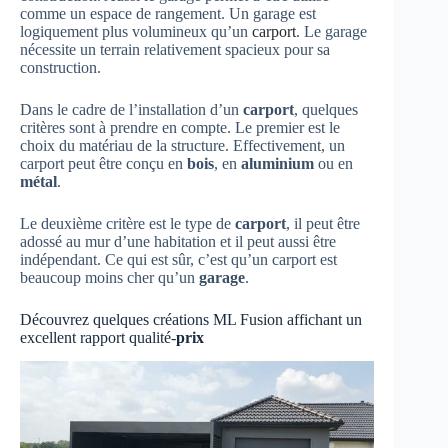
comme un espace de rangement. Un garage est
logiquement plus volumineux qu’un
carport
. Le garage
nécessite un terrain relativement spacieux pour sa
construction.
Dans le cadre de l’installation d’un
carport
, quelques
critères sont à prendre en compte. Le premier est le
choix du matériau de la structure. Effectivement, un
carport peut être conçu en
bois
, en
aluminium
ou en
métal
.
Le deuxième critère est le type de
carport
, il peut être
adossé au mur d’une habitation et il peut aussi être
indépendant. Ce qui est sûr, c’est qu’un carport est
beaucoup moins cher qu’un
garage
.
Découvrez quelques créations ML Fusion affichant un
excellent rapport qualité-
prix