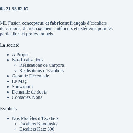
03 21 53 82 67
ML Fusion
concepteur et fabricant français
d’escaliers
,
de
carports
, d’aménagements intérieurs et extérieurs pour les
particuliers et professionnels.
La société
A Propos
Nos Réalisations
Réalisations de Carports
Réalisations d’Escaliers
Garantie Décennale
Le Mag
Showroom
Demande de devis
Contactez-Nous
Escaliers
Nos Modèles d’Escaliers
Escaliers Kandinsky
Escaliers Katz 300