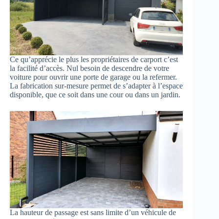
Ce qu’apprécie le plus les propriétaires de carport c’est
la facilité d’accès. Nul besoin de descendre de votre
voiture pour ouvrir une porte de garage ou la refermer.
La fabrication sur-mesure permet de s’adapter à l’espace
disponible, que ce soit dans une cour ou dans un jardin.
La hauteur de passage est sans limite d’un véhicule de