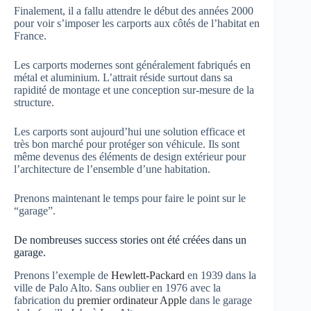
Finalement, il a fallu attendre le début des années 2000
pour voir s’imposer les carports aux côtés de l’habitat en
France.
Les carports modernes sont généralement fabriqués en
métal et aluminium. L’attrait réside surtout dans sa
rapidité de montage et une conception sur-mesure de la
structure.
Les carports sont aujourd’hui une solution efficace et
très bon marché pour protéger son véhicule. Ils sont
même devenus des éléments de design extérieur pour
l’architecture de l’ensemble d’une habitation.
Prenons maintenant le temps pour faire le point sur le
“garage”.
De nombreuses success stories ont été créées dans un
garage.
Prenons l’exemple de
Hewlett-Packard
en 1939 dans la
ville de Palo Alto. Sans oublier en 1976 avec la
fabrication du
premier ordinateur Apple
dans le garage