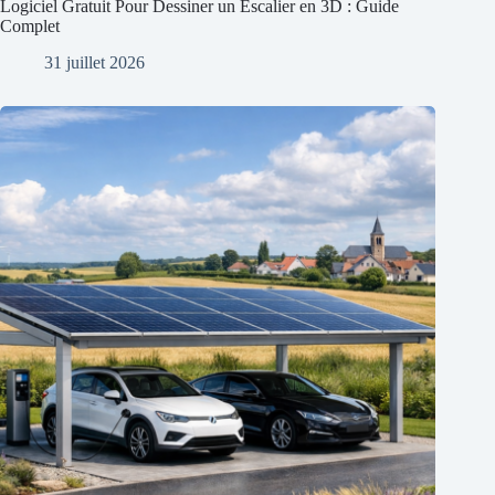
Logiciel Gratuit Pour Dessiner un Escalier en 3D : Guide
Complet
31 juillet 2026