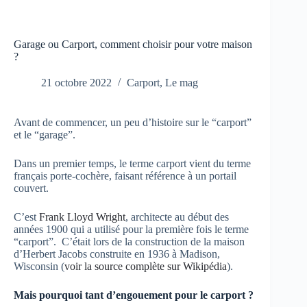
Garage ou Carport, comment choisir pour votre maison
?
21 octobre 2022
Carport
,
Le mag
Avant de commencer, un peu d’histoire sur le “carport”
et le “garage”.
Dans un premier temps, le terme carport vient du terme
français porte-cochère, faisant référence à un portail
couvert.
C’est
Frank Lloyd Wright
, architecte au début des
années 1900 qui a utilisé pour la première fois le terme
“carport”. C’était lors de la construction de la maison
d’Herbert Jacobs construite en 1936 à Madison,
Wisconsin (
voir la source complète sur Wikipédia
).
Mais pourquoi tant d’engouement pour le carport ?