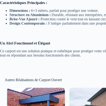
Caractéristiques Principales :
Dimensions :
6×3 mètres, parfait pour protéger une voiture.
Structure en Aluminium :
Durable, résistant aux intempéries, et 
Brise-Vue Ajouré :
Protection contre le vent tout en laissant circu
Design Contemporain :
S’intègre parfaitement dans une proprié
Un Abri Fonctionnel et Élégant
Ce carport est une solution pratique et esthétique pour protéger votre 
tout en répondant aux besoins fonctionnels des clients.
Autres Réalisations de Carport Ouvert