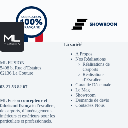
La société
A Propos
Nos Réalisations
ML FUSION
Réalisations de
5408 b, Rue d’Estaires
Carports
62136 La Couture
Réalisations
d’Escaliers
Garantie Décennale
03 21 53 82 67
Le Mag
Showroom
Demande de devis
ML Fusion
concepteur et
Contactez-Nous
fabricant français
d’escaliers
,
de
carports
, d’aménagements
intérieurs et extérieurs pour les
particuliers et professionnels.