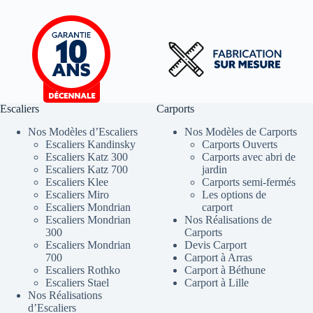
Escaliers
Carports
Nos Modèles d’Escaliers
Nos Modèles de Carports
Escaliers Kandinsky
Carports Ouverts
Escaliers Katz 300
Carports avec abri de
Escaliers Katz 700
jardin
Escaliers Klee
Carports semi-fermés
Escaliers Miro
Les options de
Escaliers Mondrian
carport
Escaliers Mondrian
Nos Réalisations de
300
Carports
Escaliers Mondrian
Devis Carport
700
Carport à Arras
Escaliers Rothko
Carport à Béthune
Escaliers Stael
Carport à Lille
Nos Réalisations
d’Escaliers