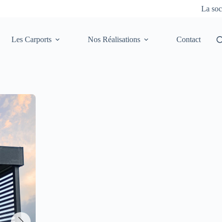
La soc
Les Carports
Nos Réalisations
Contact