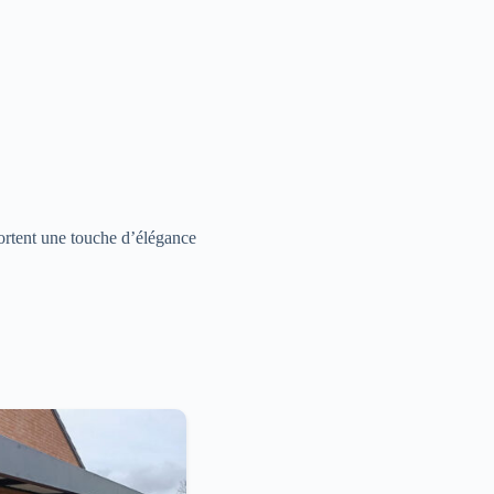
rtent une touche d’élégance