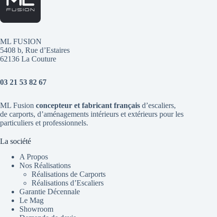
ML FUSION
5408 b, Rue d’Estaires
62136 La Couture
03 21 53 82 67
ML Fusion
concepteur et fabricant français
d’escaliers
,
de
carports
, d’aménagements intérieurs et extérieurs pour les
particuliers et professionnels.
La société
A Propos
Nos Réalisations
Réalisations de Carports
Réalisations d’Escaliers
Garantie Décennale
Le Mag
Showroom