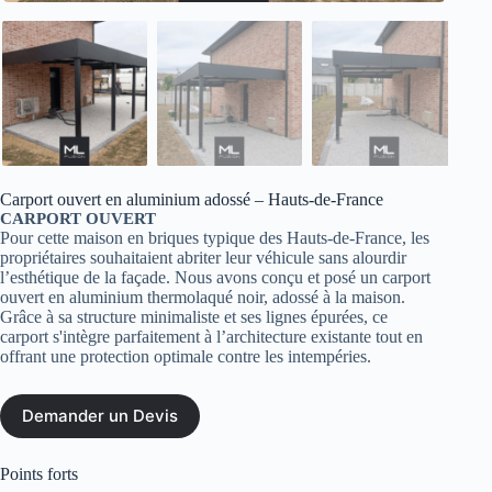
Carport ouvert en aluminium adossé – Hauts-de-France
CARPORT OUVERT
Pour cette maison en briques typique des Hauts-de-France, les
propriétaires souhaitaient abriter leur véhicule sans alourdir
l’esthétique de la façade. Nous avons conçu et posé un carport
ouvert en aluminium thermolaqué noir, adossé à la maison.
Grâce à sa structure minimaliste et ses lignes épurées, ce
carport s'intègre parfaitement à l’architecture existante tout en
offrant une protection optimale contre les intempéries.
Demander un Devis
Points forts