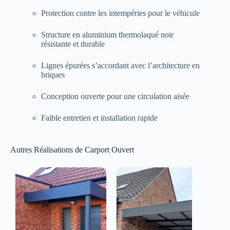
Protection contre les intempéries pour le véhicule
Structure en aluminium thermolaqué noir
résistante et durable
Lignes épurées s’accordant avec l’architecture en
briques
Conception ouverte pour une circulation aisée
Faible entretien et installation rapide
Autres Réalisations de Carport Ouvert