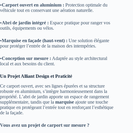
•
Carport ouvert en aluminium :
Protection optimale du
véhicule tout en conservant une aération naturelle.
•
Abri de jardin intégré :
Espace pratique pour ranger vos
outils, équipements ou vélos.
•
Marquise en façade (haut-vent) :
Une solution élégante
pour protéger l’entrée de la maison des intempéries.
•
Conception sur mesure :
Adaptée au style architectural
local et aux besoins du client.
Un Projet Alliant Design et Praticité
Ce carport ouvert, avec ses lignes épurées et sa structure
robuste en aluminium, s’intègre harmonieusement dans la
propriété. L’abri de jardin apporte un espace de rangement
supplémentaire, tandis que la
marquise
ajoute une touche
pratique en protégeant l’entrée tout en renforçant l’esthétique
de la façade.
Vous avez un projet de carport sur mesure ?