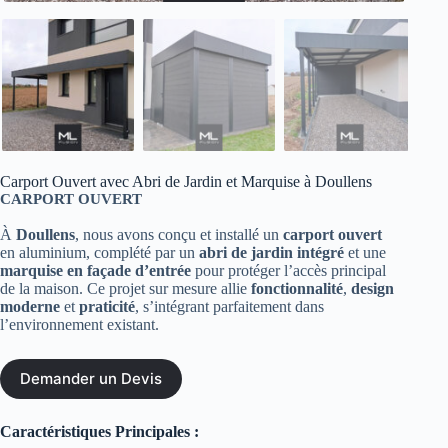
Carport Ouvert avec Abri de Jardin et Marquise à Doullens
CARPORT OUVERT
À
Doullens
, nous avons conçu et installé un
carport ouvert
en aluminium, complété par un
abri de jardin intégré
et une
marquise en façade d’entrée
pour protéger l’accès principal
de la maison. Ce projet sur mesure allie
fonctionnalité
,
design
moderne
et
praticité
, s’intégrant parfaitement dans
l’environnement existant.
Demander un Devis
Caractéristiques Principales :