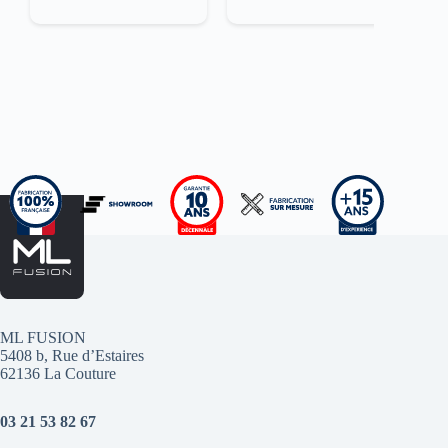
ML FUSION
5408 b, Rue d’Estaires
62136 La Couture
03 21 53 82 67