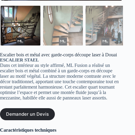
Escalier bois et métal avec garde-corps découpe laser à Douai
ESCALIER STAEL
Dans cet intérieur au style affirmé, ML Fusion a réalisé un
escalier bois et métal combiné à un garde-corps en découpe
laser au motif végétal. La structure moderne contraste avec le
décor traditionnel, apportant une touche contemporaine tout en
restant parfaitement harmonieuse. Cet escalier quart tournant
optimise l’espace et permet une montée fluide jusqu’à la
mezzanine, habillée elle aussi de panneaux laser assortis.
Demander un Devis
Caractéristiques techniques