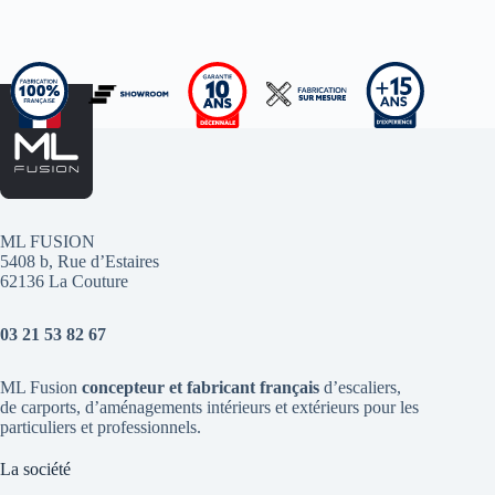
ML FUSION
5408 b, Rue d’Estaires
62136 La Couture
03 21 53 82 67
ML Fusion
concepteur et fabricant français
d’escaliers
,
de
carports
, d’aménagements intérieurs et extérieurs pour les
particuliers et professionnels.
La société