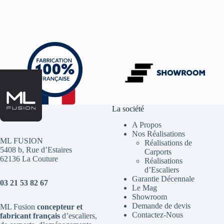
La société
A Propos
Nos Réalisations
ML FUSION
Réalisations de
5408 b, Rue d’Estaires
Carports
62136 La Couture
Réalisations
d’Escaliers
Garantie Décennale
03 21 53 82 67
Le Mag
Showroom
Demande de devis
ML Fusion
concepteur et
Contactez-Nous
fabricant français
d’escaliers
,