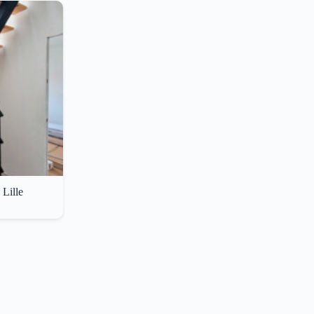
 Lille