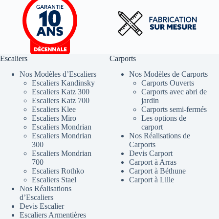
Escaliers
Carports
Nos Modèles d’Escaliers
Nos Modèles de Carports
Escaliers Kandinsky
Carports Ouverts
Escaliers Katz 300
Carports avec abri de
Escaliers Katz 700
jardin
Escaliers Klee
Carports semi-fermés
Escaliers Miro
Les options de
Escaliers Mondrian
carport
Escaliers Mondrian
Nos Réalisations de
300
Carports
Escaliers Mondrian
Devis Carport
700
Carport à Arras
Escaliers Rothko
Carport à Béthune
Escaliers Stael
Carport à Lille
Nos Réalisations
d’Escaliers
Devis Escalier
Escaliers Armentières