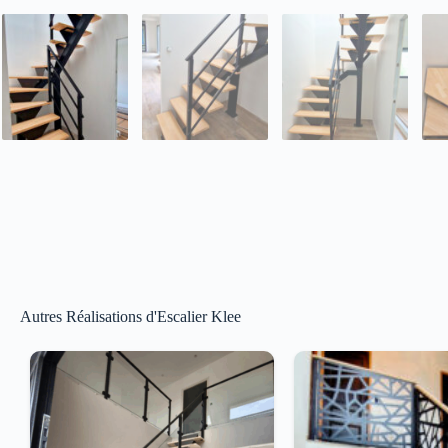
Autres Réalisations d'Escalier Klee