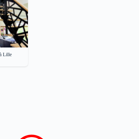
 Lille