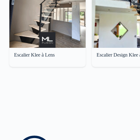
Escalier Klee à Lens
Escalier Design Klee à