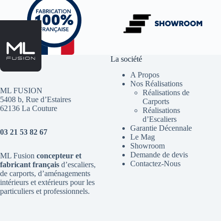
La société
A Propos
Nos Réalisations
ML FUSION
Réalisations de
5408 b, Rue d’Estaires
Carports
62136 La Couture
Réalisations
d’Escaliers
Garantie Décennale
03 21 53 82 67
Le Mag
Showroom
Demande de devis
ML Fusion
concepteur et
Contactez-Nous
fabricant français
d’escaliers
,
de
carports
, d’aménagements
intérieurs et extérieurs pour les
particuliers et professionnels.