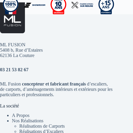
ML FUSION
5408 b, Rue d’Estaires
62136 La Couture
03 21 53 82 67
ML Fusion
concepteur et fabricant français
d’escaliers
,
de
carports
, d’aménagements intérieurs et extérieurs pour les
particuliers et professionnels.
La société
A Propos
Nos Réalisations
Réalisations de Carports
Réalisations d’Escaliers