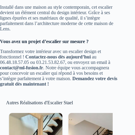
Installé dans une maison au style contemporain, cet escalier
devient un élément central du design intérieur. Grâce à ses
lignes épurées et ses matériaux de qualité, il s’intègre
parfaitement dans l’architecture moderne de cette maison de
Lens.
Vous avez un projet d’escalier sur mesure ?
Transformez votre intérieur avec un escalier design et
fonctionnel !
Contactez-nous dès aujourd’hui
au
06.48.18.57.05 ou 03.21.53.82.67, ou envoyez un email à
contact@ml-fusion.fr
. Notre équipe vous accompagnera
pour concevoir un escalier qui répond à vos besoins et
s’intègre parfaitement à votre maison.
Demandez votre devis
gratuit dès maintenant !
Autres Réalisations d'Escalier Stael