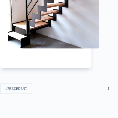
1
PRÉCÉDENT