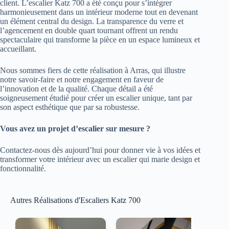
client. L’escalier Katz 700 a été conçu pour s’intégrer
harmonieusement dans un intérieur moderne tout en devenant
un élément central du design. La transparence du verre et
l’agencement en double quart tournant offrent un rendu
spectaculaire qui transforme la pièce en un espace lumineux et
accueillant.
Nous sommes fiers de cette réalisation à Arras, qui illustre
notre savoir-faire et notre engagement en faveur de
l’innovation et de la qualité. Chaque détail a été
soigneusement étudié pour créer un escalier unique, tant par
son aspect esthétique que par sa robustesse.
Vous avez un projet d’escalier sur mesure ?
Contactez-nous dès aujourd’hui pour donner vie à vos idées et
transformer votre intérieur avec un escalier qui marie design et
fonctionnalité.
Autres Réalisations d'Escaliers Katz 700