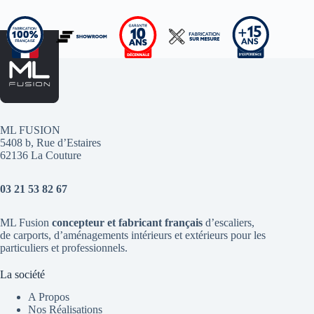
ML FUSION
5408 b, Rue d’Estaires
62136 La Couture
03 21 53 82 67
ML Fusion
concepteur et fabricant français
d’escaliers
,
de
carports
, d’aménagements intérieurs et extérieurs pour les
particuliers et professionnels.
La société
A Propos
Nos Réalisations