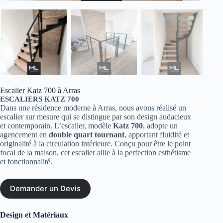
Escalier Katz 700 à Arras
ESCALIERS KATZ 700
Dans une résidence moderne à Arras, nous avons réalisé un
escalier sur mesure qui se distingue par son design audacieux
et contemporain. L’escalier, modèle
Katz 700
, adopte un
agencement en
double quart tournant
, apportant fluidité et
originalité à la circulation intérieure. Conçu pour être le point
focal de la maison, cet escalier allie à la perfection esthétisme
et fonctionnalité.
Demander un Devis
Design et Matériaux